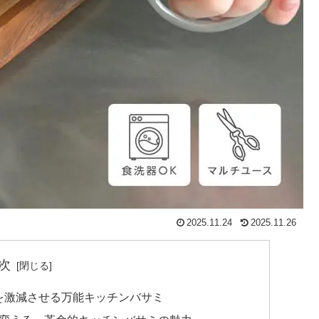
2025.11.24
2025.11.26
次
を激減させる万能キッチンバサミ