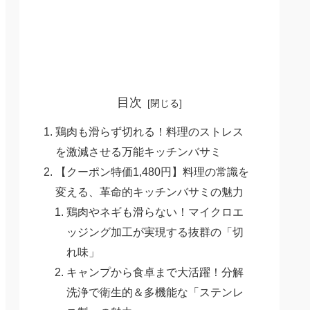
目次
鶏肉も滑らず切れる！料理のストレス
を激減させる万能キッチンバサミ
【クーポン特価1,480円】料理の常識を
変える、革命的キッチンバサミの魅力
鶏肉やネギも滑らない！マイクロエ
ッジング加工が実現する抜群の「切
れ味」
キャンプから食卓まで大活躍！分解
洗浄で衛生的＆多機能な「ステンレ