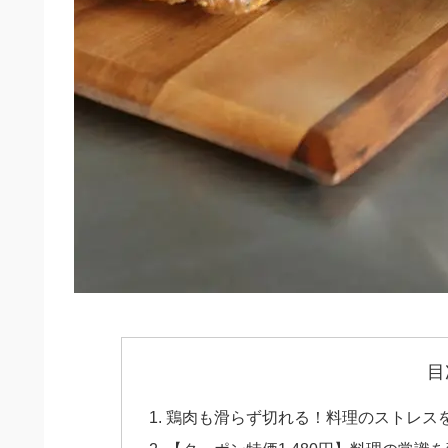
目
鶏肉も滑らず切れる！料理のストレス