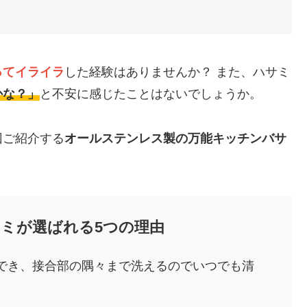
ってイライラ
した経験はありませんか？ また、ハサミ
かな？」
と不安に感じたことはないでしょうか。
回ご紹介する
オールステンレス製の万能キッチンバサ
ミが選ばれる5つの理由
でき、接合部の隅々まで洗えるのでいつでも清