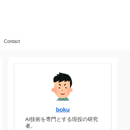
Contact
boku
AI技術を専門とする現役の研究
者。