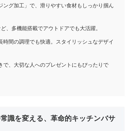
ジング加工」で、滑りやすい食材もしっかり掴ん
ど、多機能搭載でアウトドアでも大活躍。
長時間の調理でも快適。スタイリッシュなデザイ
きで、大切な人へのプレゼントにもぴったりで
理の常識を変える、革命的キッチンバサ