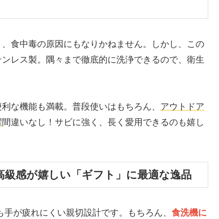
く、食中毒の原因にもなりかねません。しかし、この
テンレス製。隅々まで徹底的に洗浄できるので、衛生
便利な機能も満載。普段使いはもちろん、
アウトドア
躍
間違いなし！サビに強く、長く愛用できるのも嬉し
高級感が嬉しい「ギフト」に最適な逸品
も手が疲れにくい親切設計です。もちろん、
食洗機に