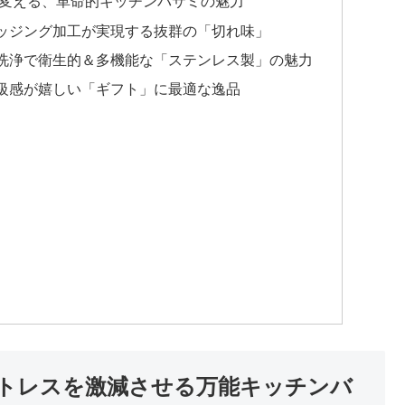
識を変える、革命的キッチンバサミの魅力
ッジング加工が実現する抜群の「切れ味」
洗浄で衛生的＆多機能な「ステンレス製」の魅力
級感が嬉しい「ギフト」に最適な逸品
トレスを激減させる万能キッチンバ