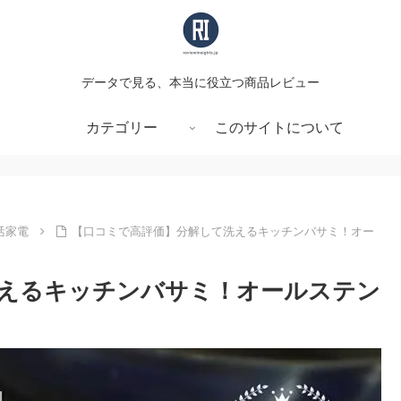
データで見る、本当に役立つ商品レビュー
カテゴリー
このサイトについて
活家電
【口コミで高評価】分解して洗えるキッチンバサミ！オー
えるキッチンバサミ！オールステン