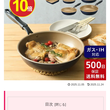
2025.11.05
2025.11.24
目次