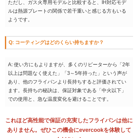
ただし、ガス火専用モデルと比較すると、IH対応モデ
ルは熱源プレートの関係で若干重いと感じる方もいる
ようです。
Q: コーティングはどのくらい持ちますか？
A: 使い方にもよりますが、多くのリピーターから「2年
以上は問題なく使えた」「3～5年持った」という声が
あり、他のフライパンより長持ちすると評価されてい
ます。長持ちの秘訣は、保証対象である「中火以下」
での使用と、急な温度変化を避けることです。
これほど高性能で保証の充実したフライパンは他に
ありません。ぜひこの機会にevercookを体験して