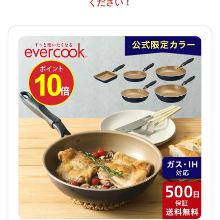
ください！