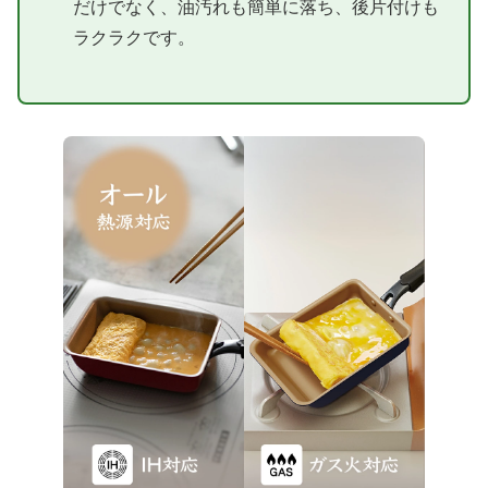
だけでなく、油汚れも簡単に落ち、後片付けも
ラクラクです。