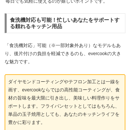
毎日でも気軽に使えるのが嬉しいポイントです。
食洗機対応も可能！忙しいあなたをサポートす
る頼れるキッチン用品
「食洗機対応」可能（※一部対象外あり）なモデルもあ
り、後片付けの負担を軽減できるのも、evercookの大き
な魅力です。
ダイヤモンドコーティングやテフロン加工とは一線を
画す、evercookならではの高性能コーティングが、食
材の旨味を最大限に引き出し、美味しい料理作りをサ
ポートします。フライパンセットとしてはもちろん、
単品の玉子焼用としても、あなたのキッチンライフを
豊かに彩ります。