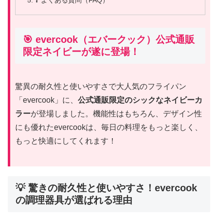
❓ よくある質問（FAQ）
🎯 evercook（エバークック）公式通販
限定ネイビーが遂に登場！
驚異の耐久性と使いやすさで大人気のフライパン
「evercook」に、
公式通販限定のシックなネイビーカ
ラー
が登場しました。機能性はもちろん、デザイン性
にも優れたevercookは、毎日の料理をもっと楽しく、
もっと快適にしてくれます！
💡 驚きの耐久性と使いやすさ！evercook
の調理器具が選ばれる理由