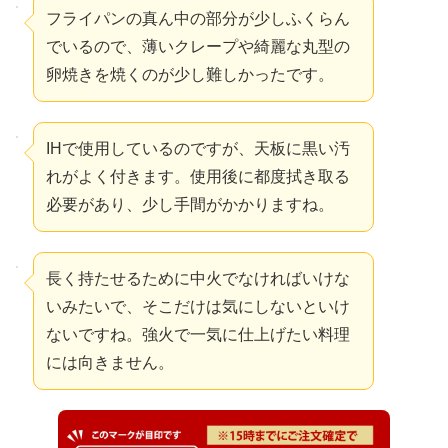
フライパンの真ん中の部分が少しふくらん
でいるので、薄いクレープや綺麗な丸型の
卵焼きを焼くのが少し難しかったです。
IHで使用しているのですが、天板に黒い汚
れがよく付きます。使用後に都度拭き取る
必要があり、少し手間がかかりますね。
長く持たせるために中火でなければいけな
いみたいで、そこだけは気にしないといけ
ないですね。強火で一気に仕上げたい料理
には向きません。