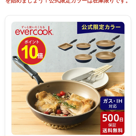
を始めましょう！公式限定カラーは在庫限りです。