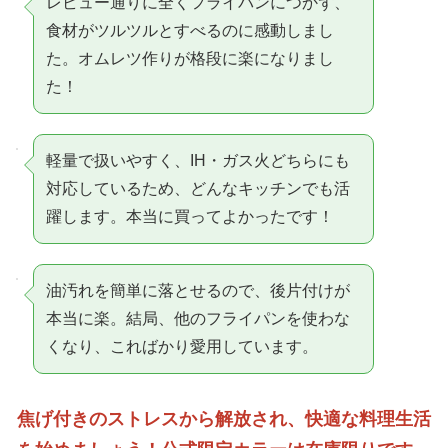
レビュー通りに全くフライパンにつかず、
食材がツルツルとすべるのに感動しまし
た。オムレツ作りが格段に楽になりまし
た！
軽量で扱いやすく、IH・ガス火どちらにも
対応しているため、どんなキッチンでも活
躍します。本当に買ってよかったです！
油汚れを簡単に落とせるので、後片付けが
本当に楽。結局、他のフライパンを使わな
くなり、こればかり愛用しています。
焦げ付きのストレスから解放され、快適な料理生活