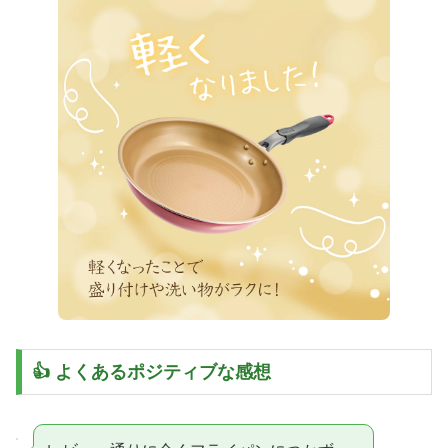
👍 よくあるポジティブな感想