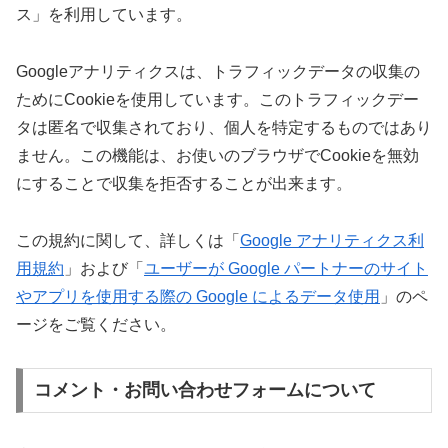
ス」を利用しています。
Googleアナリティクスは、トラフィックデータの収集の
ためにCookieを使用しています。このトラフィックデー
タは匿名で収集されており、個人を特定するものではあり
ません。この機能は、お使いのブラウザでCookieを無効
にすることで収集を拒否することが出来ます。
この規約に関して、詳しくは「
Google アナリティクス利
用規約
」および「
ユーザーが Google パートナーのサイト
やアプリを使用する際の Google によるデータ使用
」のペ
ージをご覧ください。
コメント・お問い合わせフォームについて