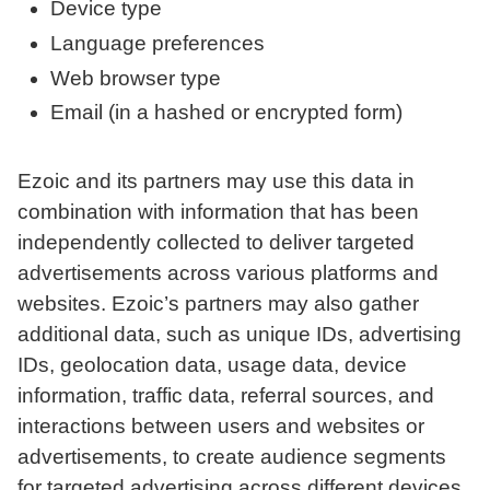
Device type
Language preferences
Web browser type
Email (in a hashed or encrypted form)
Ezoic and its partners may use this data in
combination with information that has been
independently collected to deliver targeted
advertisements across various platforms and
websites. Ezoic’s partners may also gather
additional data, such as unique IDs, advertising
IDs, geolocation data, usage data, device
information, traffic data, referral sources, and
interactions between users and websites or
advertisements, to create audience segments
for targeted advertising across different devices,