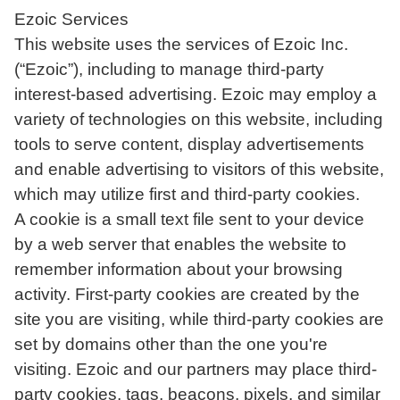
Ezoic Services
This website uses the services of Ezoic Inc.
(“Ezoic”), including to manage third-party
interest-based advertising. Ezoic may employ a
variety of technologies on this website, including
tools to serve content, display advertisements
and enable advertising to visitors of this website,
which may utilize first and third-party cookies.
A cookie is a small text file sent to your device
by a web server that enables the website to
remember information about your browsing
activity. First-party cookies are created by the
site you are visiting, while third-party cookies are
set by domains other than the one you're
visiting. Ezoic and our partners may place third-
party cookies, tags, beacons, pixels, and similar