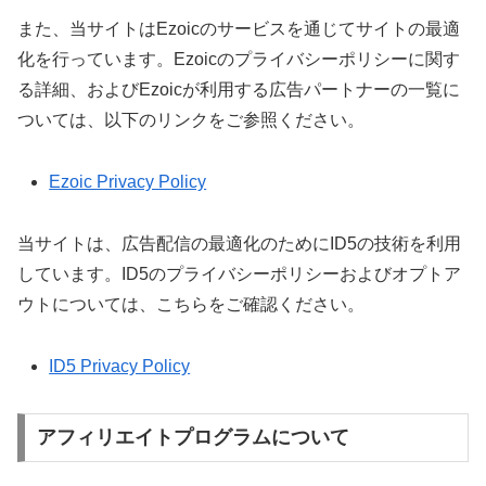
また、当サイトはEzoicのサービスを通じてサイトの最適
化を行っています。Ezoicのプライバシーポリシーに関す
る詳細、およびEzoicが利用する広告パートナーの一覧に
ついては、以下のリンクをご参照ください。
Ezoic Privacy Policy
当サイトは、広告配信の最適化のためにID5の技術を利用
しています。ID5のプライバシーポリシーおよびオプトア
ウトについては、こちらをご確認ください。
ID5 Privacy Policy
アフィリエイトプログラムについて