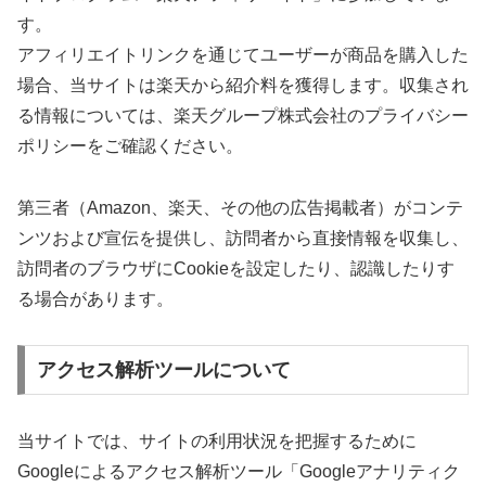
す。
アフィリエイトリンクを通じてユーザーが商品を購入した
場合、当サイトは楽天から紹介料を獲得します。収集され
る情報については、楽天グループ株式会社のプライバシー
ポリシーをご確認ください。
第三者（Amazon、楽天、その他の広告掲載者）がコンテ
ンツおよび宣伝を提供し、訪問者から直接情報を収集し、
訪問者のブラウザにCookieを設定したり、認識したりす
る場合があります。
アクセス解析ツールについて
当サイトでは、サイトの利用状況を把握するために
Googleによるアクセス解析ツール「Googleアナリティク