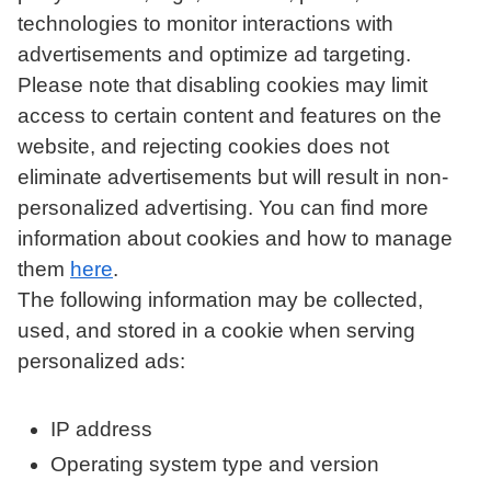
technologies to monitor interactions with
advertisements and optimize ad targeting.
Please note that disabling cookies may limit
access to certain content and features on the
website, and rejecting cookies does not
eliminate advertisements but will result in non-
personalized advertising. You can find more
information about cookies and how to manage
them
here
.
The following information may be collected,
used, and stored in a cookie when serving
personalized ads:
IP address
Operating system type and version