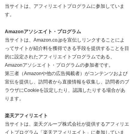
当サイトは、アフィリエイトプログラムに参加していま
す。
Amazonアソシエイト・プログラム
当サイトは、Amazon.co.jpを宣伝しリンクすることによ
ってサイトが紹介料を獲得できる手段を提供することを目
的に設定されたアフィリエイトプログラムである、
Amazonアソシエイト・プログラムの参加者です。
第三者（Amazonや他の広告掲載者）がコンテンツおよび
宣伝を提供し、訪問者から直接情報を収集し、訪問者のブ
ラウザにCookieを設定したり、認識したりする場合があ
ります。
楽天アフィリエイト
当サイトは、楽天グループ株式会社が提供するアフィリエ
イトプログラム「楽天アフィリエイト」に参加していま