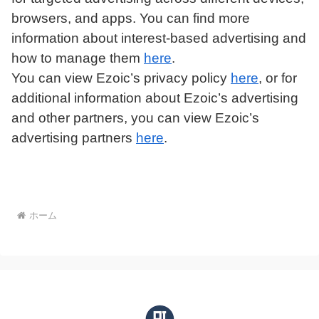
browsers, and apps. You can find more
information about interest-based advertising and
how to manage them
here
.
You can view Ezoic’s privacy policy
here
, or for
additional information about Ezoic’s advertising
and other partners, you can view Ezoic’s
advertising partners
here
.
ホーム