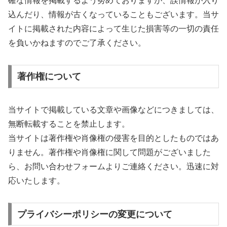
確な情報を掲載するよう努めておりますが、誤情報が入り
込んだり、情報が古くなっていることもございます。当サ
イトに掲載された内容によって生じた損害等の一切の責任
を負いかねますのでご了承ください。
著作権について
当サイトで掲載している文章や画像などにつきましては、
無断転載することを禁止します。
当サイトは著作権や肖像権の侵害を目的としたものではあ
りません。著作権や肖像権に関して問題がございました
ら、お問い合わせフォームよりご連絡ください。迅速に対
応いたします。
プライバシーポリシーの変更について