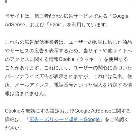
当サイトは、第三者配信の広告サービスである「Google
AdSense」および「Ezoic」を利用しています。
これらの広告配信事業者は、ユーザーの興味に応じた商品
やサービスの広告を表示するため、当サイトや他サイトへ
のアクセスに関する情報Cookie（クッキー）を使用する
ことがあります。これにより、ユーザーの関心に基づいた
パーソナライズ広告が表示されますが、これには氏名、住
所、メールアドレス、電話番号といった個人を特定する情
報は含まれません。
Cookieを無効にする設定およびGoogle AdSenseに関する
詳細は、「
広告 – ポリシーと規約 – Google
」をご確認く
ださい。