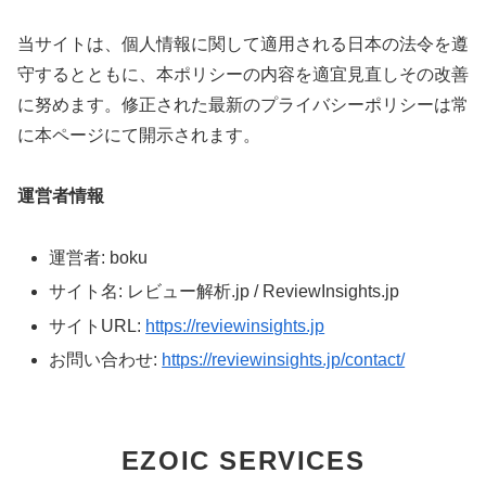
当サイトは、個人情報に関して適用される日本の法令を遵
守するとともに、本ポリシーの内容を適宜見直しその改善
に努めます。修正された最新のプライバシーポリシーは常
に本ページにて開示されます。
運営者情報
運営者: boku
サイト名: レビュー解析.jp / ReviewInsights.jp
サイトURL:
https://reviewinsights.jp
お問い合わせ:
https://reviewinsights.jp/contact/
EZOIC SERVICES