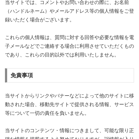
当サイトでは、コメントやお問い合わせの際に、お名前
（ハンドルネーム）やメールアドレス等の個人情報をご登
録いただく場合がございます。
これらの個人情報は、質問に対する回答や必要な情報を電
子メールなどでご連絡する場合に利用させていただくもの
であり、これらの目的以外では利用いたしません。
免責事項
当サイトからリンクやバナーなどによって他のサイトに移
動された場合、移動先サイトで提供される情報、サービス
等について一切の責任を負いません。
当サイトのコンテンツ・情報につきまして、可能な限り正