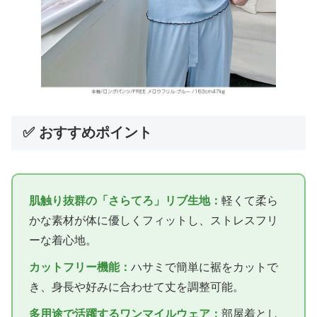
✅ おすすめポイント
肌触り抜群の「さらてろ」リブ生地：
軽くて柔ら
かな素材が体に優しくフィットし、ストレスフリ
ーな着心地。
カットフリー機能：
ハサミで簡単に裾をカットで
き、身長や好みに合わせて丈を調整可能。
多用途で活躍するワンマイルウェア：
部屋着とし