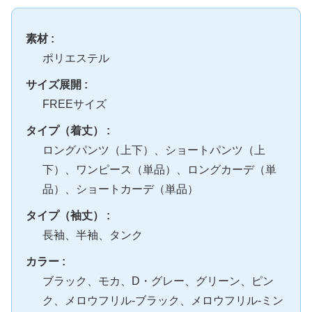
素材 :
ポリエステル
サイズ展開 :
FREEサイズ
タイプ（着丈） :
ロングパンツ（上下）、ショートパンツ（上
下）、ワンピース（単品）、ロングカーデ（単
品）、ショートカーデ（単品）
タイプ（袖丈） :
長袖、半袖、タンク
カラー :
ブラック、モカ、D・グレー、グリーン、ピン
ク、メロウフリル-ブラック、メロウフリル-ミン