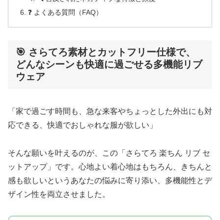
❓ よくある質問（FAQ）
🎯 さらてろ素材とカットフリー仕様で、
どんなシーンも快適に過ごせる多機能リブ
ウェア
「家で過ごす時間も、急な来客やちょっとした外出にも対
応できる、快適でおしゃれな服が欲しい」
そんな願いを叶えるのが、この「さらてろ 楽ちん リブ セ
ットアップ」です。心地よい着心地はもちろん、きちんと
感も欲しいというあなたの悩みに寄り添い、多機能性とデ
ザイン性を両立させました。