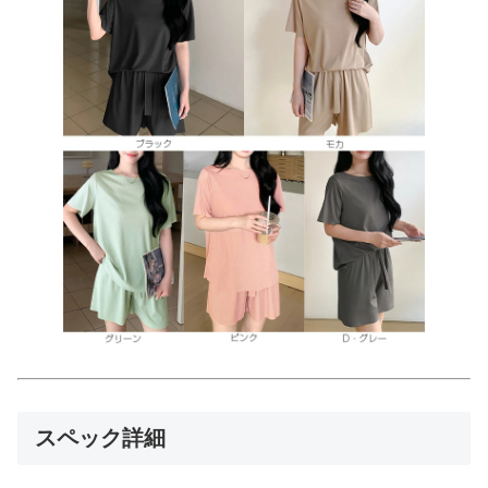
スペック詳細