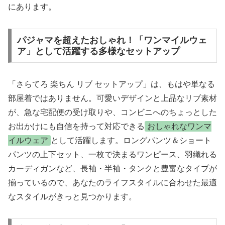
にあります。
パジャマを超えたおしゃれ！「ワンマイルウェ
ア」として活躍する多様なセットアップ
「さらてろ 楽ちん リブ セットアップ」は、もはや単なる
部屋着ではありません。可愛いデザインと上品なリブ素材
が、急な宅配便の受け取りや、コンビニへのちょっとした
お出かけにも自信を持って対応できる
おしゃれなワンマ
イルウェア
として活躍します。ロングパンツ＆ショート
パンツの上下セット、一枚で決まるワンピース、羽織れる
カーディガンなど、長袖・半袖・タンクと豊富なタイプが
揃っているので、あなたのライフスタイルに合わせた最適
なスタイルがきっと見つかります。