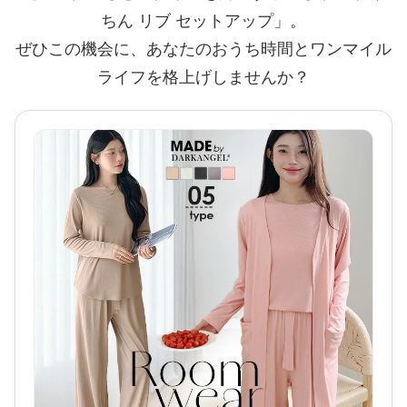
ちん リブ セットアップ」。
ぜひこの機会に、あなたのおうち時間とワンマイル
ライフを格上げしませんか？