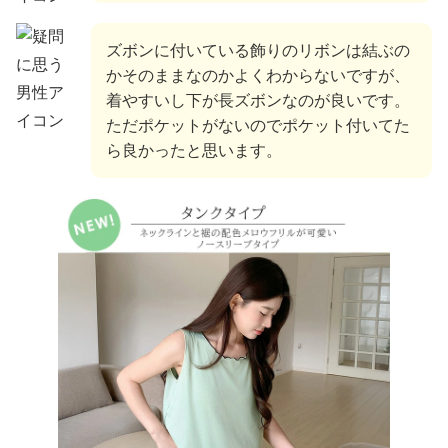
ズボンに付いている飾りのリボンは結ぶの
かそのままなのかよくわからないですが、
着やすいし下が長ズボンなのが良いです。
ただポケットがないのでポケット付いてた
ら良かったと思います。