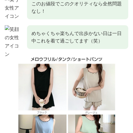
このお値段でこのクオリティなら全然問題
なし！
めちゃくちゃ楽ちんで出歩かない日は一日
中これを着て過ごしてます（笑）