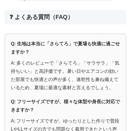
❓ よくある質問（FAQ）
Q: 生地は本当に「さらてろ」で夏場も快適に過ごせ
ますか？
A: 多くのレビューで「さらてろ」「サラサラ」「気
持ちいい」と高評価です。暑い日やエアコンの効い
た部屋でも快適との声が多く、速乾性も兼ね備えて
いるため、夏場に最適な素材と言えるでしょう。
Q: フリーサイズですが、様々な体型や身長に対応で
きますか？
A: フリーサイズですが、ゆったりとした作りで普段
LやLLサイズの方でも問題なく着用できたという声