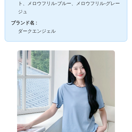
ト、メロウフリル-ブルー、メロウフリル-グレー
ジュ
ブランド名 :
ダークエンジェル