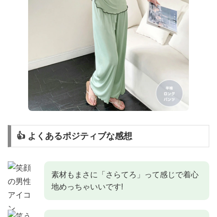
👍 よくあるポジティブな感想
素材もまさに「さらてろ」って感じで着心
地めっちゃいいです!