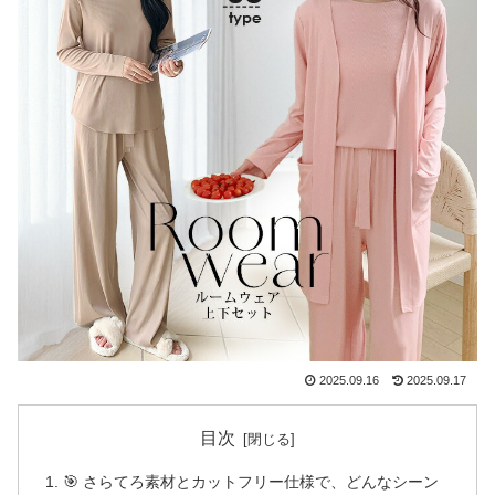
2025.09.16
2025.09.17
目次
🎯 さらてろ素材とカットフリー仕様で、どんなシーン