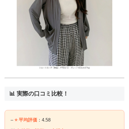
📊 実際の口コミ比較！
–
⭐ 平均評価
：4.58