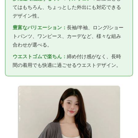
てはもちろん、ちょっとした外出にも対応できる
デザイン性。
豊富なバリエーション：
長袖/半袖、ロング/ショー
トパンツ、ワンピース、カーデなど、様々な組み
合わせが選べる。
ウエストゴムで楽ちん：
締め付け感がなく、長時
間の着用でも快適に過ごせるウエストデザイン。