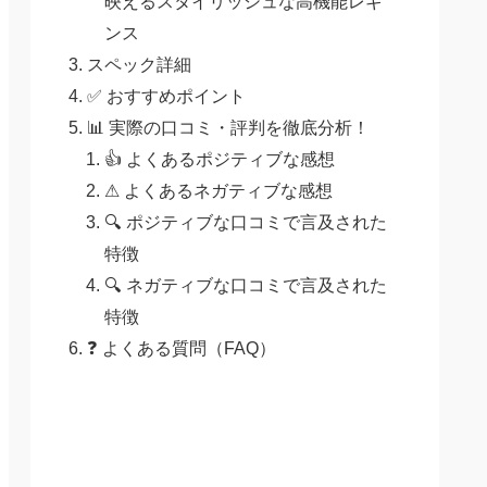
映えるスタイリッシュな高機能レギ
ンス
スペック詳細
✅ おすすめポイント
📊 実際の口コミ・評判を徹底分析！
👍 よくあるポジティブな感想
⚠ よくあるネガティブな感想
🔍 ポジティブな口コミで言及された
特徴
🔍 ネガティブな口コミで言及された
特徴
❓ よくある質問（FAQ）