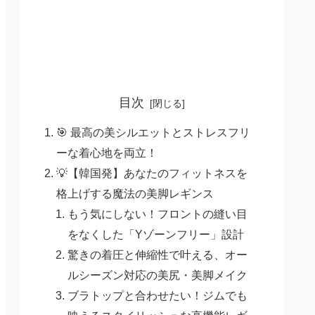
目次
🎯 最高の美シルエットとストレスフリ
ーな着心地を両立！
💡【韓国発】あなたのフィットネスを
格上げする魔法の美脚レギンス
もう気にしない！フロントの縫い目
をなくした「Yゾーンフリー」設計
驚きの着圧と伸縮性で叶える、オー
ルシーズン対応の美尻・美脚メイク
ブラトップと合わせたい！ジムでも