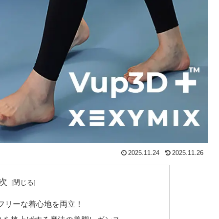
2025.11.24
2025.11.26
次
スフリーな着心地を両立！