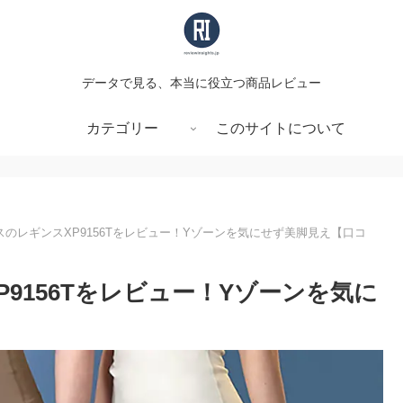
データで見る、本当に役立つ商品レビュー
カテゴリー
このサイトについて
のレギンスXP9156Tをレビュー！Yゾーンを気にせず美脚見え【口コ
9156Tをレビュー！Yゾーンを気に