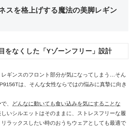
トネスを格上げする魔法の美脚レギン
目をなくした「Yゾーンフリー」設計
、レギンスのフロント部分が気になってしまう…そん
9156Tは、そんな女性ならではの悩みに真摯に向き
ン
で、
どんなに動いても食い込みを気にすることな
美しいシルエットはそのままに、ストレスフリーな履
、リラックスしたい時のおうちウェアとしても最適で