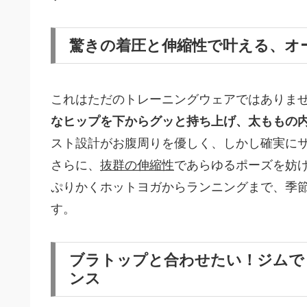
驚きの着圧と伸縮性で叶える、オ
これはただのトレーニングウェアではありま
なヒップを下からグッと持ち上げ、太ももの
スト設計がお腹周りを優しく、しかし確実に
さらに、
抜群の伸縮性
であらゆるポーズを妨
ぷりかくホットヨガからランニングまで、季
す。
ブラトップと合わせたい！ジムで
ンス