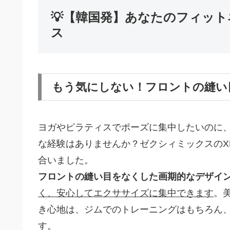
💡【韓国発】あなたのフィッ
ス
もう気にしない！フロントの縫い
ヨガやピラティスでポーズに集中したいのに
な経験はありませんか？ゼクシィミックスのXP
合いました。
フロントの縫い目をなくした画期的なデザイ
く、安心してエクササイズに集中できます
。
き心地は、ジムでのトレーニングはもちろん
す。