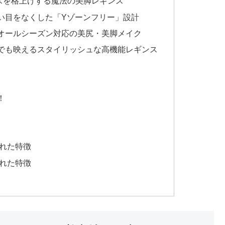
スを格上げする魔法の美脚レギンス
い目をなくした「Yゾーンフリー」設計
オールシーズン対応の美尻・美脚メイク
でも映えるスタイリッシュな高機能レギンス
！
された特徴
された特徴