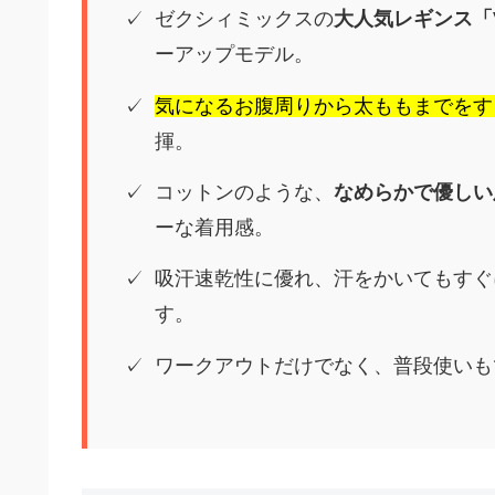
ゼクシィミックスの
大人気レギンス「V
ーアップモデル。
気になるお腹周りから太ももまでをす
揮。
コットンのような、
なめらかで優しい
ーな着用感。
吸汗速乾性に優れ、汗をかいてもすぐ
す。
ワークアウトだけでなく、普段使いも