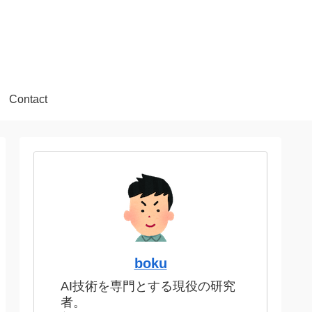
Contact
boku
AI技術を専門とする現役の研究
者。