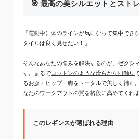
🎯 最高の美シルエットとスト
「運動中に体のラインが気になって集中でき
タイルは良く見せたい！」
そんなあなたの悩みを解決するのが、
ゼクシィミ
す。まるで
コットンのような滑らかな肌触り
るお腹・ヒップ・脚をトータルで美しく補正
なたのワークアウトの質を格段に高めてくれ
このレギンスが選ばれる理由