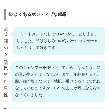
👍 よくあるポジティブな感想
トリートメントなしでつやつやしっとりまとま
りました。私ははちみつの冬バージョンが一番
しっとりして好きです。
このシャンプーを使いだしてから、なんとなく髪
の量が増えたような気がします。年齢をとると、
髪が細く薄くなって、地肌が透けてるようで気に
なっていたのですが、いつのまにか気にならなく
なっていました。