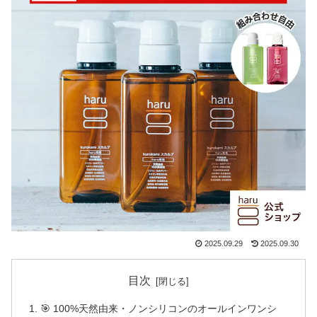
2025.09.29
2025.09.30
目次
🎯 100%天然由来・ノンシリコンのオールインワンシ