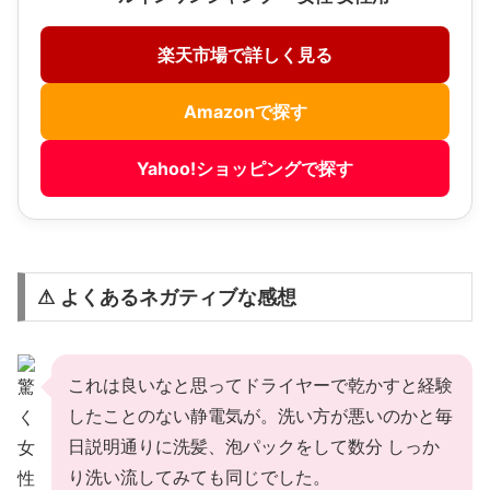
楽天市場で詳しく見る
Amazonで探す
Yahoo!ショッピングで探す
⚠ よくあるネガティブな感想
これは良いなと思ってドライヤーで乾かすと経験
したことのない静電気が。洗い方が悪いのかと毎
日説明通りに洗髪、泡パックをして数分 しっか
り洗い流してみても同じでした。