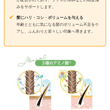
みをサポートします。
✔
髪にハリ・コシ・ボリュームを与える
年齢とともに気になる髪のボリューム不足をケ
アし、ふんわりと若々しい印象へ導きます。