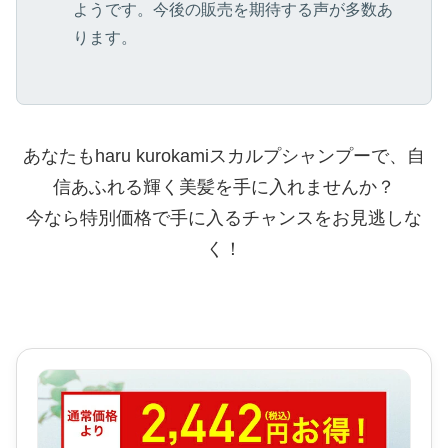
ようです。今後の販売を期待する声が多数あ
ります。
あなたもharu kurokamiスカルプシャンプーで、自
信あふれる輝く美髪を手に入れませんか？
今なら特別価格で手に入るチャンスをお見逃しな
く！