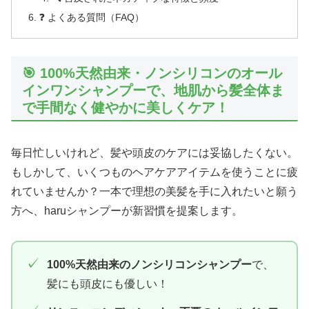
❓ よくある質問（FAQ）
🎯 100%天然由来・ノンシリコンのオール
インワンシャンプーで、地肌から髪全体ま
で手間なく健やかに美しくケア！
毎日忙しいけれど、髪や頭皮のケアには妥協したくない。
もしかして、いくつものヘアケアアイテムを使うことに疲
れていませんか？一本で理想の美髪を手に入れたいと願う
方へ、haruシャンプーが新習慣を提案します。
✓
100%天然由来のノンシリコンシャンプー
で、
髪にも頭皮にも優しい！