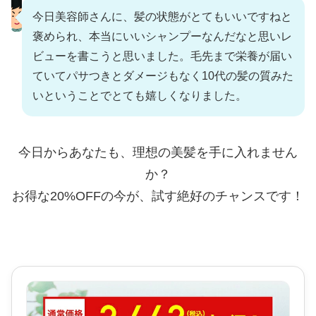
今日美容師さんに、髪の状態がとてもいいですねと
褒められ、本当にいいシャンプーなんだなと思いレ
ビューを書こうと思いました。毛先まで栄養が届い
ていてパサつきとダメージもなく10代の髪の質みた
いということでとても嬉しくなりました。
今日からあなたも、理想の美髪を手に入れません
か？
お得な20%OFFの今が、試す絶好のチャンスです！