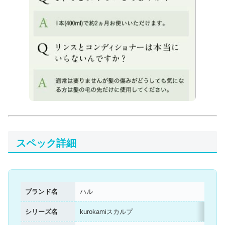
スペック詳細
ブランド名
ハル
シリーズ名
kurokamiスカルプ