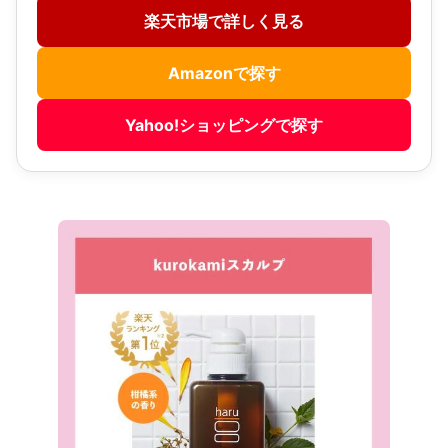
楽天市場で詳しく見る
Amazonで探す
Yahoo!ショッピングで探す