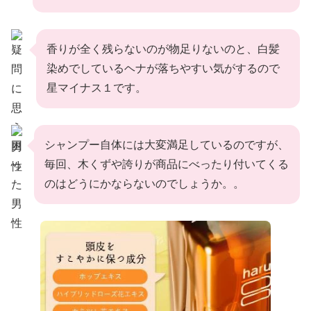
香りが全く残らないのが物足りないのと、白髪
染めでしているヘナが落ちやすい気がするので
星マイナス１です。
シャンプー自体には大変満足しているのですが、
毎回、木くずや誇りが商品にべったり付いてくる
のはどうにかならないのでしょうか。。