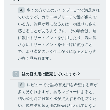
A
多くの方がこのシャンプー1本で満足され
ていますが、カラーやブリーチで髪が傷んで
いる方、乾燥が気になる方は、物足りなさを
感じることがあるようです。その場合は、週
に数回トリートメントを併用したり、洗い流
さないトリートメントを仕上げに使うこと
で、より満足のいく仕上がりになるという声
が多く見られます。
Q
詰め替え用は販売していますか？
A
レビューでは詰め替え用を希望する声が
多く見られますが、あるレビューによると、
詰め替え時に雑菌や水が混入するのを防ぐた
め、現在詰め替え用の販売は行われていない