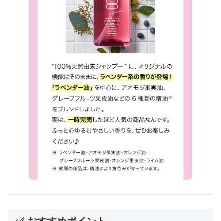
✅ おすすめポイント