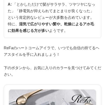
A:
「とかしただけで髪がサラサラ、ツヤツヤになっ
た」「静電気が抑えられてまとまりが良くなった」
という肯定的なレビューが大多数を占めています。
特に、
湿気で広がりやすい髪や、乾燥によるアホ毛
に効果を感じる方が多い
ようです。
ReFaのハートコームアイラで、いつでも自信の持てるヘ
アスタイルを手に入れましょう！
下のボタンから、お気に入りのカラーを見つけてみてくだ
さい。