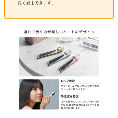
長く愛用できます。