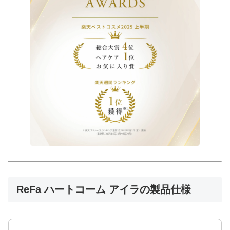
ReFa ハートコーム アイラの製品仕様