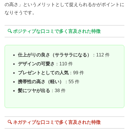
の高さ」というメリットとして捉えられるかがポイントに
なりそうです。
🔍 ポジティブな口コミで多く言及された特徴
仕上がりの良さ（サラサラになる）
：112 件
デザインの可愛さ
：110 件
プレゼントとしての人気
：99 件
携帯性の高さ（軽い）
：55 件
髪にツヤが出る
：38 件
🔍 ネガティブな口コミで多く言及された特徴