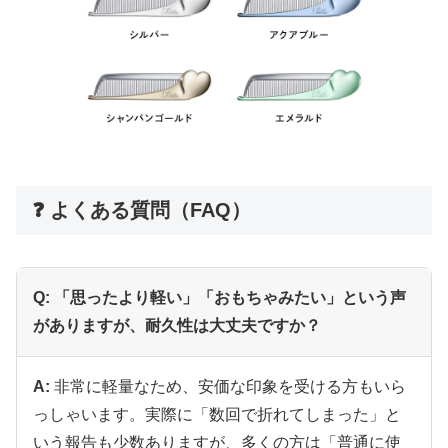
❓ よくある質問（FAQ）
Q: 「思ったより軽い」「おもちゃみたい」という声
がありますが、耐久性は大丈夫ですか？
A:
非常に軽量なため、安価な印象を受ける方もいら
っしゃいます。実際に「数回で折れてしまった」と
いう報告も少数ありますが、多くの方は「普通に使