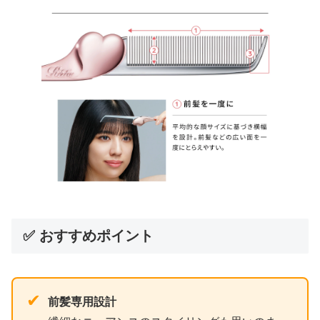
✅ おすすめポイント
✔
前髪専用設計