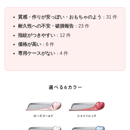
質感・作りが安っぽい・おもちゃのよう
：31 件
耐久性への不安・破損報告
：23 件
指紋がつきやすい
：12 件
価格が高い
：6 件
専用ケースがない
：4 件