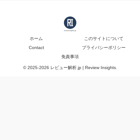
ホーム
このサイトについて
Contact
プライバシーポリシー
免責事項
© 2025-2026 レビュー解析.jp | Review Insights.