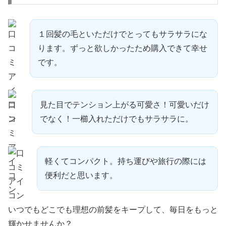
１回髪の毛といただけでとってもサラサラにな
ります。ずっと欲しかったため購入できて幸せ
です。
見た目でテンション上がる可愛さ！可愛いだけ
でなく！一櫛入れただけでもサラサラに。
軽くてコンパクト。持ち運びや旅行の際には
便利だと思います。
いつでもどこでも理想の前髪をキープして、毎日をもっと
輝かせませんか？