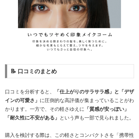
📝 口コミのまとめ
口コミを分析すると、
「仕上がりのサラサラ感」と「デザ
インの可愛さ」
に圧倒的な高評価が集まっていることがわ
かります。一方で、その軽さゆえに
「質感が安っぽい」
「耐久性に不安がある」
という声も一部で見られました。
購入を検討する際は、この軽さとコンパクトさを「携帯性