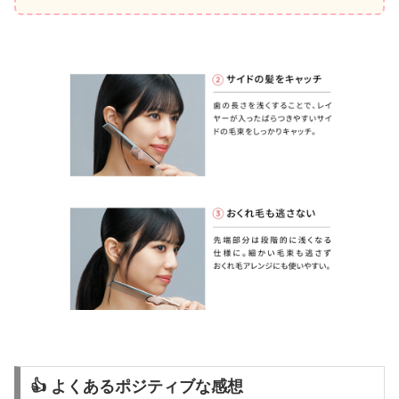
👍 よくあるポジティブな感想