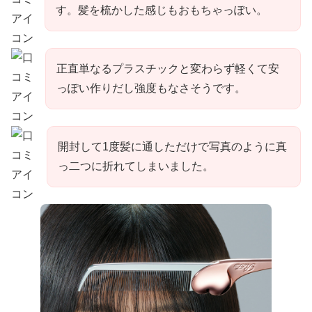
す。髪を梳かした感じもおもちゃっぽい。
正直単なるプラスチックと変わらず軽くて安
っぽい作りだし強度もなさそうです。
開封して1度髪に通しただけで写真のように真
っ二つに折れてしまいました。