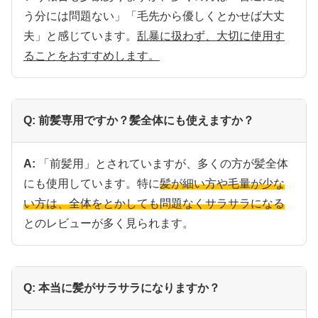
う分には問題ない」「毛先から優しくとかせば大丈
夫」と感じています。
乱暴に扱わず、大切に使用す
ることをおすすめします。
Q: 前髪専用ですか？髪全体にも使えますか？
A:
「前髪用」とされていますが、多くの方が髪全体
にも使用しています。特に
髪が細い方や毛量が少な
い方は、全体をとかしても問題なくサラサラになる
とのレビューが多く見られます。
Q: 本当に髪がサラサラになりますか？