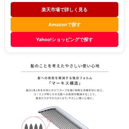
楽天市場で詳しく見る
Amazonで探す
Yahoo!ショッピングで探す