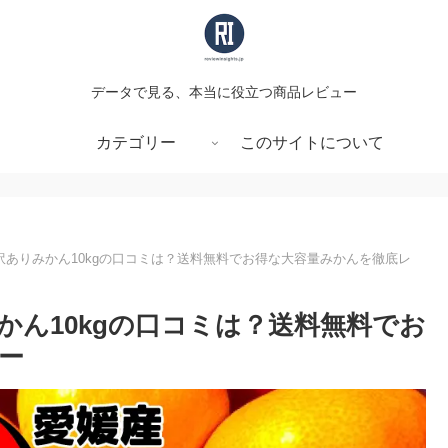
データで見る、本当に役立つ商品レビュー
カテゴリー
このサイトについて
訳ありみかん10kgの口コミは？送料無料でお得な大容量みかんを徹底レ
かん10kgの口コミは？送料無料でお
ー