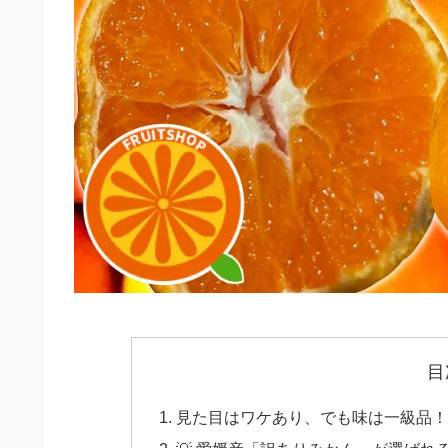
目
見た目はワケあり、でも味は一級品！