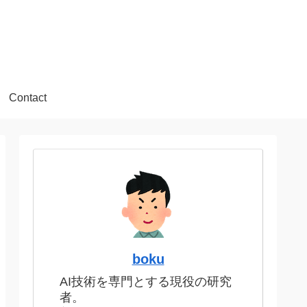
Contact
boku
AI技術を専門とする現役の研究
者。