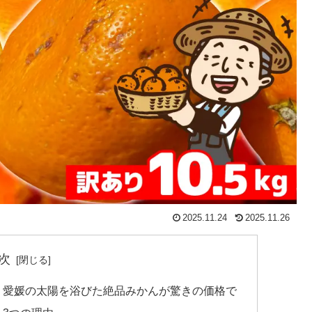
2025.11.24
2025.11.26
次
 愛媛の太陽を浴びた絶品みかんが驚きの価格で