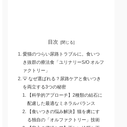
目次
愛猫のつらい尿路トラブルに。食いつ
き抜群の療法食「ユリナリーS/O オルフ
ァクトリー」
💡 なぜ選ばれる？尿路ケアと食いつき
を両立する3つの秘密
【科学的アプローチ】2種類の結石に
配慮した最適なミネラルバランス
【食いつきの悩み解決】猫を虜にす
る独自の「オルファクトリー」技術