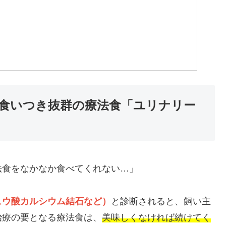
食いつき抜群の療法食「ユリナリー
法食をなかなか食べてくれない…」
ュウ酸カルシウム結石など）
と診断されると、飼い主
治療の要となる療法食は、
美味しくなければ続けてく