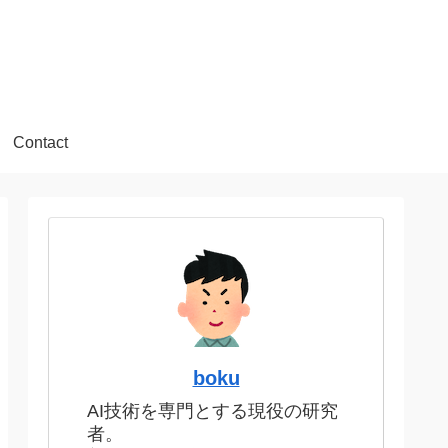
Contact
boku
AI技術を専門とする現役の研究
者。