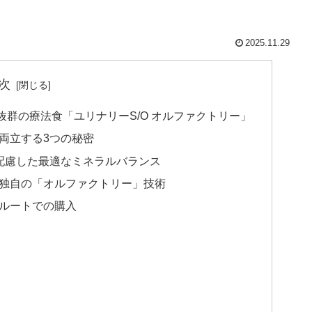
2025.11.29
次
群の療法食「ユリナリーS/O オルファクトリー」
を両立する3つの秘密
配慮した最適なミネラルバランス
独自の「オルファクトリー」技術
ルートでの購入