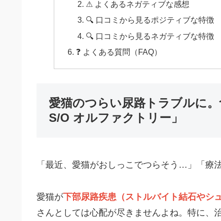
⚠ よくあるネガティブな感想
🔍 口コミから見るポジティブな特徴
🔍 口コミから見るネガティブな特徴
❓ よくある質問（FAQ）
愛猫のつらい尿路トラブルに。
S/O オルファクトリー」
「最近、愛猫がおしっこでつらそう…」「療
愛猫が
下部尿路疾患（ストルバイト結石やシ
さんとしては心配が尽きませんよね。特に、