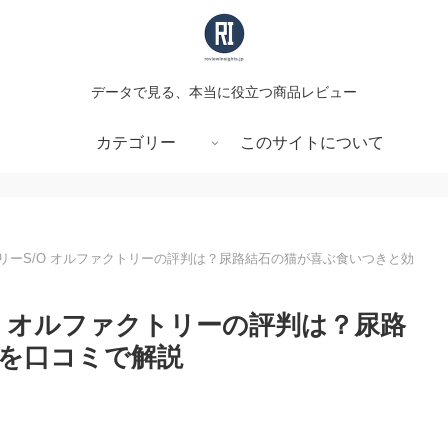
データで見る、本当に役立つ商品レビュー
カテゴリー
このサイトについて
リーS/O オルファクトリーの評判は？尿路結石の猫が喜ぶ食いつきと効
O オルファクトリーの評判は？尿路
を口コミで解説