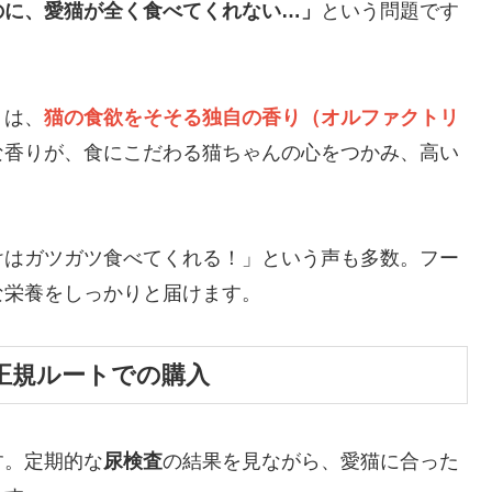
のに、愛猫が全く食べてくれない…」
という問題です
」は、
猫の食欲をそそる独自の香り（オルファクトリ
な香りが、食にこだわる猫ちゃんの心をつかみ、高い
けはガツガツ食べてくれる！」という声も多数。フー
な栄養をしっかりと届けます。
正規ルートでの購入
す。定期的な
尿検査
の結果を見ながら、愛猫に合った