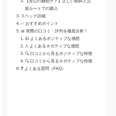
【安心の継続ケア】正しい給餌と正
規ルートでの購入
スペック詳細
✅ おすすめポイント
📊 実際の口コミ・評判を徹底分析！
👍 よくあるポジティブな感想
⚠ よくあるネガティブな感想
🔍 口コミから見るポジティブな特徴
🔍 口コミから見るネガティブな特徴
❓ よくある質問（FAQ）