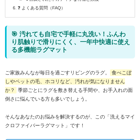
❓ よくある質問（FAQ）
🎯 汚れても自宅で手軽に丸洗い！ふんわ
り肌触りで滑りにくく、一年中快適に使え
る多機能ラグマット
ご家族みんなが毎日を過ごすリビングのラグ。
食べこぼ
しやペットの毛、ホコリなど、汚れが気になりません
か？
季節ごとにラグを敷き替える手間や、お手入れの面
倒さに悩んでいる方も多いでしょう。
そんなあなたのお悩みを解決するのが、この「洗えるマイ
クロファイバーラグマット」です！