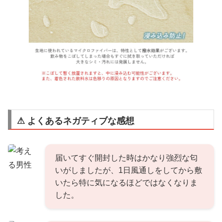
⚠ よくあるネガティブな感想
届いてすぐ開封した時はかなり強烈な匂
いがしましたが、1日風通しをしてから敷
いたら特に気になるほどではなくなりま
した。