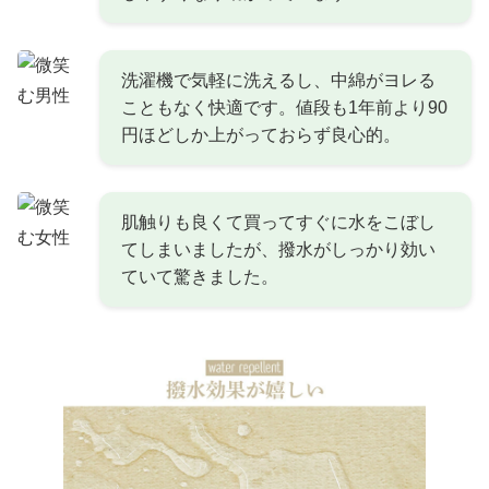
洗濯機で気軽に洗えるし、中綿がヨレる
こともなく快適です。値段も1年前より90
円ほどしか上がっておらず良心的。
肌触りも良くて買ってすぐに水をこぼし
てしまいましたが、撥水がしっかり効い
ていて驚きました。