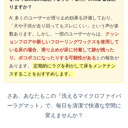
りますか？
A: 多くのユーザーが滑り止め効果を評価しており、
「犬や子供が走り回ってもズレにくい」という声が多
数あります。しかし、一部のユーザーからは、
クッシ
ョンフロアや新しいフローリングワックスを使用して
いる床の場合、滑り止めが床に付着して跡が残った
り、ボコボコになったりする可能性がある
との報告が
あります。
定期的にラグを剥がして床をメンテナン
スすることをおすすめします。
さあ、あなたもこの『洗えるマイクロファイバ
ーラグマット』で、毎日を清潔で快適な空間に
変えませんか？