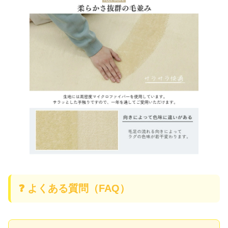
❓ よくある質問（FAQ）