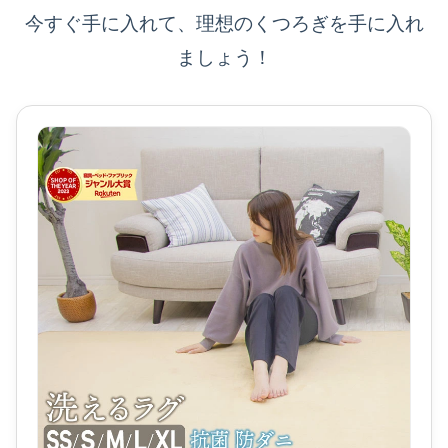
今すぐ手に入れて、理想のくつろぎを手に入れ
ましょう！