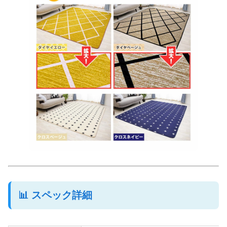
📊 スペック詳細