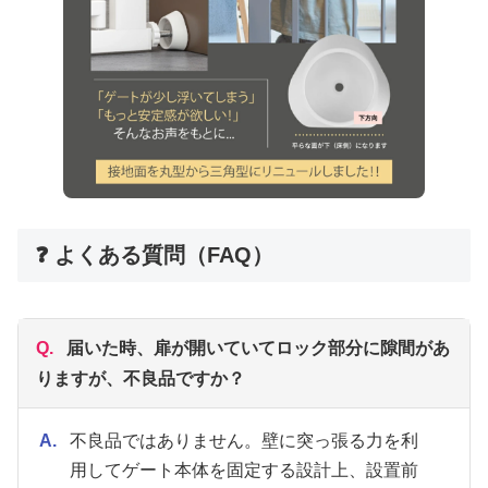
❓ よくある質問（FAQ）
Q.
届いた時、扉が開いていてロック部分に隙間があ
りますが、不良品ですか？
A.
不良品ではありません。壁に突っ張る力を利
用してゲート本体を固定する設計上、設置前