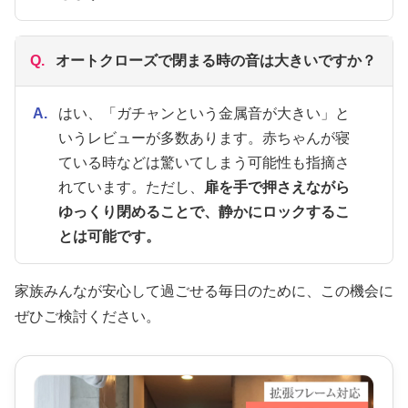
Q.
オートクローズで閉まる時の音は大きいですか？
A.
はい、「ガチャンという金属音が大きい」と
いうレビューが多数あります。赤ちゃんが寝
ている時などは驚いてしまう可能性も指摘さ
れています。ただし、
扉を手で押さえながら
ゆっくり閉めることで、静かにロックするこ
とは可能です。
家族みんなが安心して過ごせる毎日のために、この機会に
ぜひご検討ください。