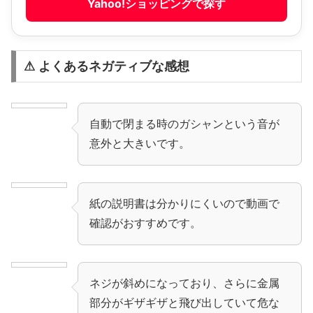
Yahoo!ショッピングで探す
⚠ よくあるネガティブな感想
自動で閉まる時のガシャンという音が
意外と大きいです。
紙の説明書は分かりにくいので動画で
確認がおすすめです。
ネジが斜めになっており、さらに金属
部分がギザギザと飛び出していて危な