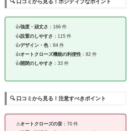
🔍 口コミから見る！ポジティブなポイント
強度・頑丈さ
：166 件
設置のしやすさ
：115 件
デザイン・色
：84 件
オートクローズ機能の利便性
：82 件
開閉のしやすさ
：33 件
🔍 口コミから見る！注意すべきポイント
オートクローズの音
：70 件