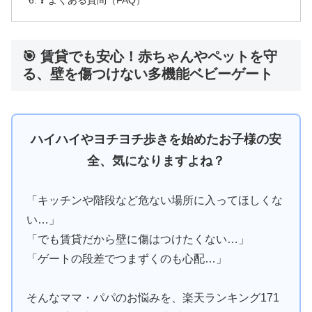
🎯 賃貸でも安心！赤ちゃんやペットを守
る、壁を傷つけない多機能ベビーゲート
ハイハイやヨチヨチ歩きを始めたお子様の安
全、気になりますよね？
「キッチンや階段など危ない場所に入ってほしくな
い…」
「でも賃貸だから壁に傷はつけたくない…」
「ゲートの段差でつまずくのも心配…」
そんなママ・パパのお悩みを、楽天ランキング171