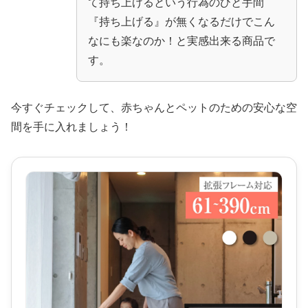
て持ち上げるという行為のひと手間
『持ち上げる』が無くなるだけでこん
なにも楽なのか！と実感出来る商品で
す。
今すぐチェックして、赤ちゃんとペットのための安心な空
間を手に入れましょう！