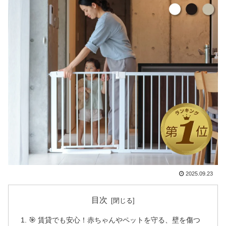
2025.09.23
目次
🎯 賃貸でも安心！赤ちゃんやペットを守る、壁を傷つ