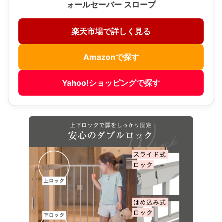
ォールセーバー スロープ
楽天市場で詳しく見る
Amazonで探す
Yahoo!ショッピングで探す