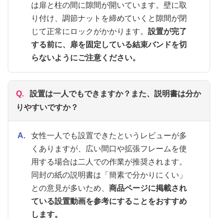
は扉と柱の間に隙間が開いています。壁に取
り付け、調節ナットを締めていくと隙間が閉
じて正常にロックがかかります。
設置が完了
する前に、扉を固定している結束バンドを切
らないようにご注意ください。
Q.
設置は一人でもできますか？また、説明書は分か
りやすいですか？
A.
女性一人でも設置できたというレビューが多
くありますが、広い間口や拡張フレームを使
用する場合は二人での作業が推奨されます。
同封の紙の説明書は「簡素で分かりにくい」
との意見が多いため、
商品ページに掲載され
ている設置動画を参考にすることをおすすめ
します。