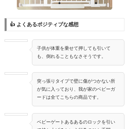
👍 よくあるポジティブな感想
子供が体重を乗せて押しても引いて
も、倒れることもなさそうです。
突っ張りタイプで壁に傷がつかない所
が気に入っており、我が家のベビーガ
ードは全てこちらの商品です。
ベビーゲートあるあるのロックを引い