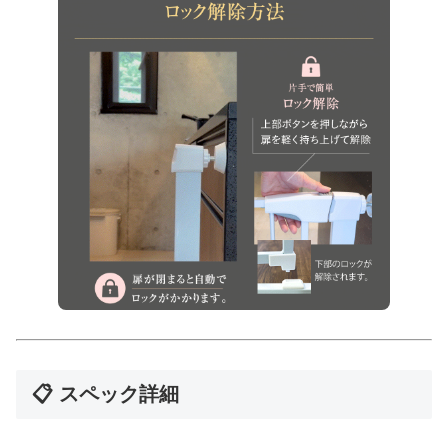
📋 スペック詳細