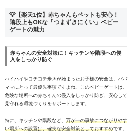
💡【楽天1位】赤ちゃんもペットも安心！
階段上もOKな「つまずきにくい」ベビー
ゲートの魅力
赤ちゃんの安全対策に！キッチンや階段への侵
入をしっかり防ぐ
ハイハイやヨチヨチ歩きが始まったお子様の安全は、パパ
ママにとって最優先事項ですよね。このベビーゲートは、
危険な場所への赤ちゃんの侵入をしっかり防ぎ、安心して
見守れる環境づくりをサポートします。
特に、キッチンや階段など、
万が一の事故につながりやす
い場所への設置は、確実な安全対策としておすすめ
です。