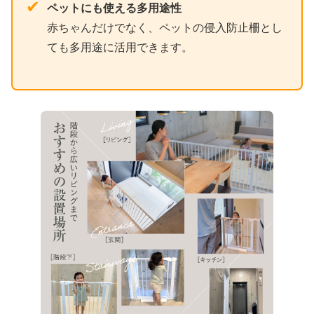
✔
ペットにも使える多用途性
赤ちゃんだけでなく、ペットの侵入防止柵とし
ても多用途に活用できます。