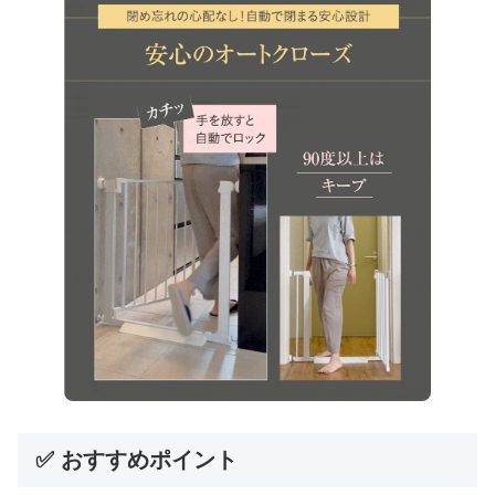
✅ おすすめポイント