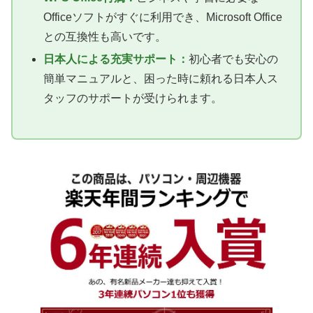
Officeソフトがすぐに利用でき、Microsoft Office
との互換性も高いです。
日本人による充実サポート：
初心者でも安心の
簡単マニュアルと、困った時に頼れる日本人ス
タッフのサポートが受けられます。