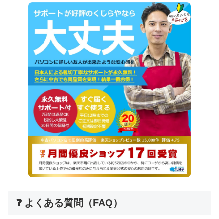
❓ よくある質問（FAQ）