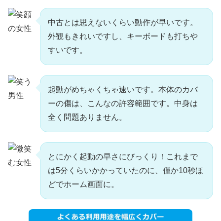
中古とは思えないくらい動作が早いです。
外観もきれいですし、キーボードも打ちや
すいです。
起動がめちゃくちゃ速いです。本体のカバ
ーの傷は、こんなの許容範囲です。中身は
全く問題ありません。
とにかく起動の早さにびっくり！これまで
は5分くらいかかっていたのに、僅か10秒ほ
どでホーム画面に。