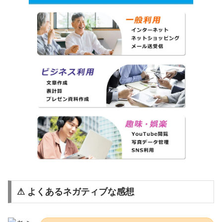
⚠ よくあるネガティブな感想