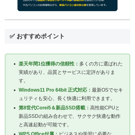
✅ おすすめポイント
楽天年間1位獲得の信頼性：
多くの方に選ばれた
実績があり、品質とサービスに定評がありま
す。
Windows11 Pro 64bit 正式対応：
最新OSでセキ
ュリティも安心、長く快適に利用できます。
第8世代Corei5＆新品SSD搭載：
高性能CPUと
新品SSDの組み合わせで、サクサク快適な動作
と高速起動が可能です。
WPS Office付属：
ビジネスや学習に必要な