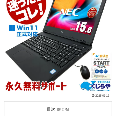
2025.09.19
目次