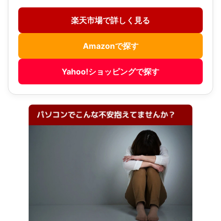
楽天市場で詳しく見る
Amazonで探す
Yahoo!ショッピングで探す