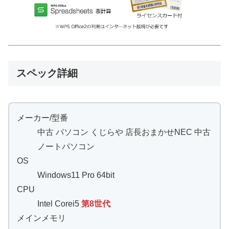
スペック詳細
メーカー/型番
中古 パソコン くじらや 店長おまかせNEC 中古
ノートパソコン
OS
Windows11 Pro 64bit
CPU
Intel Corei5
第8世代
メインメモリ