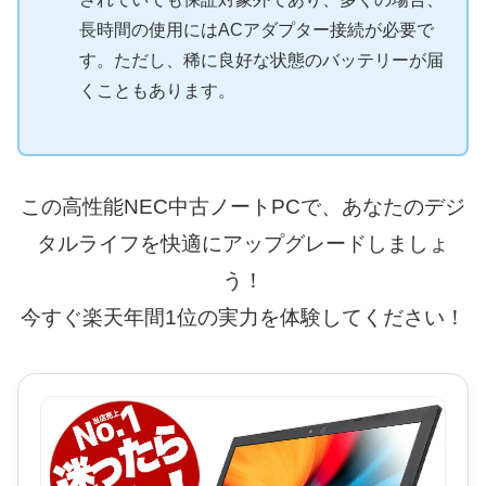
長時間の使用にはACアダプター接続が必要で
す。ただし、稀に良好な状態のバッテリーが届
くこともあります。
この高性能NEC中古ノートPCで、あなたのデジ
タルライフを快適にアップグレードしましょ
う！
今すぐ楽天年間1位の実力を体験してください！