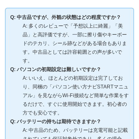
Q: 中古品ですが、外観の状態はどの程度ですか？
A: 多くのレビューで「予想以上に綺麗」「美
品」と高評価ですが、一部に擦り傷やキーボー
ドのテカリ、シール跡などがある場合もありま
す。中古品としては許容範囲との声が多いで
す。
Q: パソコンの初期設定は難しいですか？
A: いいえ、ほとんどの初期設定は完了してお
り、同梱の「パソコン使い方ナビSTARTマニュ
アル」を見ながらWi-Fi接続など簡単な作業をす
るだけで、すぐに使用開始できます。初心者の
方でも安心です。
Q: バッテリーの持ちは期待できますか？
A: 中古品のため、バッテリーは充電可能と記載
されていても保証対象外であり、多くの場合、