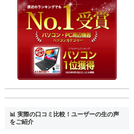
📊 実際の口コミ比較！ユーザーの生の声
をご紹介