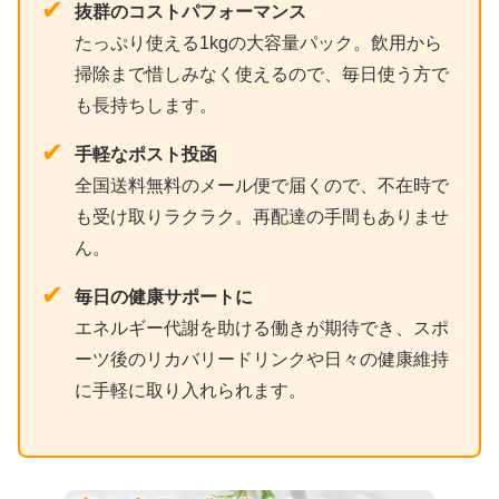
✔
抜群のコストパフォーマンス
たっぷり使える1kgの大容量パック。飲用から
掃除まで惜しみなく使えるので、毎日使う方で
も長持ちします。
✔
手軽なポスト投函
全国送料無料のメール便で届くので、不在時で
も受け取りラクラク。再配達の手間もありませ
ん。
✔
毎日の健康サポートに
エネルギー代謝を助ける働きが期待でき、スポ
ーツ後のリカバリードリンクや日々の健康維持
に手軽に取り入れられます。