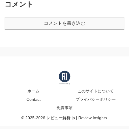
コメント
コメントを書き込む
ホーム
このサイトについて
Contact
プライバシーポリシー
免責事項
© 2025-2026 レビュー解析.jp | Review Insights.