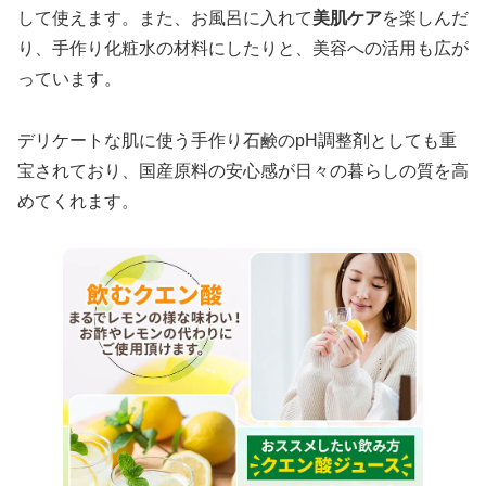
して使えます。また、お風呂に入れて
美肌ケア
を楽しんだ
り、手作り化粧水の材料にしたりと、美容への活用も広が
っています。
デリケートな肌に使う手作り石鹸のpH調整剤としても重
宝されており、国産原料の安心感が日々の暮らしの質を高
めてくれます。