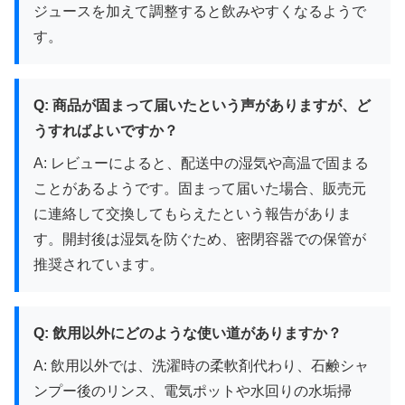
ジュースを加えて調整すると飲みやすくなるようで
す。
Q: 商品が固まって届いたという声がありますが、ど
うすればよいですか？
A: レビューによると、配送中の湿気や高温で固まる
ことがあるようです。固まって届いた場合、販売元
に連絡して交換してもらえたという報告がありま
す。開封後は湿気を防ぐため、密閉容器での保管が
推奨されています。
Q: 飲用以外にどのような使い道がありますか？
A: 飲用以外では、洗濯時の柔軟剤代わり、石鹸シャ
ンプー後のリンス、電気ポットや水回りの水垢掃