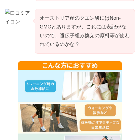
オーストリア産のクエン酸にはNon-
GMOとありますが、これには表記がな
いので、遺伝子組み換えの原料等が使わ
れているのかな？