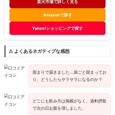
楽天市場で詳しく見る
Amazonで探す
Yahoo!ショッピングで探す
⚠ よくあるネガティブな感想
固まりで届きました…袋ごと固まってお
り、どうしたらサラサラになるのか？
どこにも飲み方は掲載がなく、過剰摂取
で次の日お腹を壊しました。