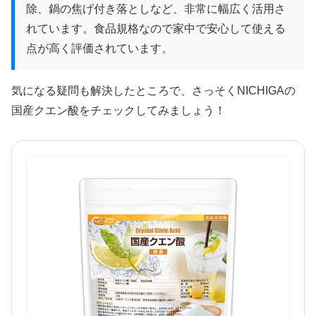
除、鍋の焦げ付き落としなど、非常に幅広く活用さ
れています。食品規格なので家中で安心して使える
点が高く評価されています。
気になる疑問も解決したところで、さっそくNICHIGAの
国産クエン酸をチェックしてみましょう！