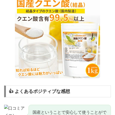
👍 よくあるポジティブな感想
国産ということで安心して使うことがで