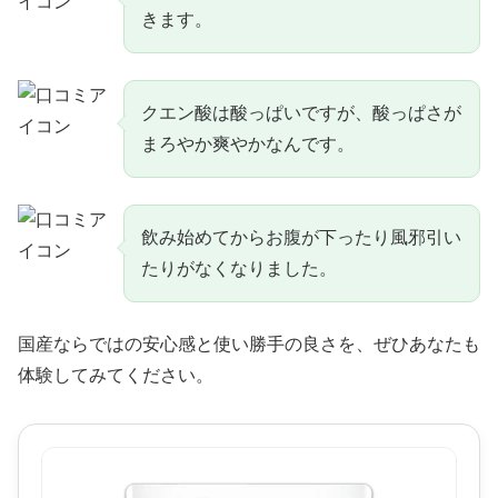
きます。
クエン酸は酸っぱいですが、酸っぱさが
まろやか爽やかなんです。
飲み始めてからお腹が下ったり風邪引い
たりがなくなりました。
国産ならではの安心感と使い勝手の良さを、ぜひあなたも
体験してみてください。