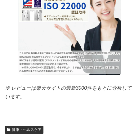
※ レビューは楽天サイトの最新3000件をもとに分析して
います。
健康・ヘルスケア