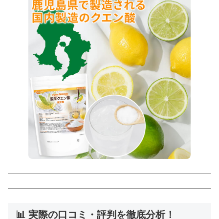
📊 実際の口コミ・評判を徹底分析！