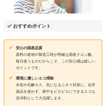
✅ おすすめポイント
✔
安心の国産品質
原料の産地や製造工程が明確な国産クエン酸。
毎日使うものだからこそ、この安心感は嬉しい
ポイントです。
✔
環境に優しいエコ掃除
水垢や石鹸カス、気になるニオイ対策に。化学
薬品を使わず、家中をピカピカにできるエコな
洗浄剤として大活躍します。