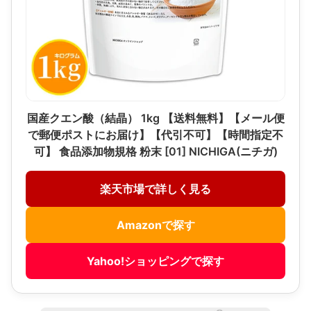
国産クエン酸（結晶） 1kg 【送料無料】【メール便
で郵便ポストにお届け】【代引不可】【時間指定不
可】 食品添加物規格 粉末 [01] NICHIGA(ニチガ)
楽天市場で詳しく見る
Amazonで探す
Yahoo!ショッピングで探す