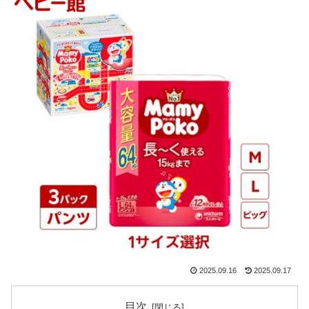
2025.09.16
2025.09.17
目次