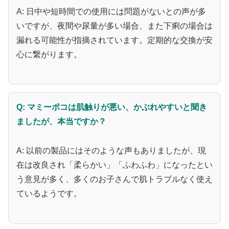
A: 日中や短時間での使用には問題がないとの声が多
いですが、夜間や尿量が多い場合、また下痢の場合は
漏れる可能性が指摘されています。定期的な交換が安
心に繋がります。
Q: マミーポコは肌触りが悪い、かぶれやすいと聞き
ましたが、本当ですか？
A: 以前の製品にはそのような声もありましたが、現
在は改良され「柔らかい」「ふわふわ」になったとい
う意見が多く、多くのお子さんで肌トラブルなく使え
ているようです。