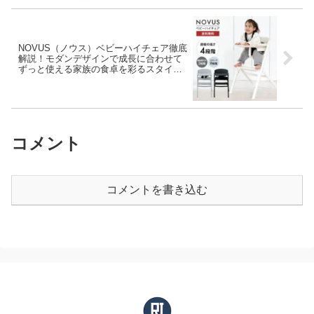
NOVUS（ノウス）ベビーハイチェア徹底
解説！モダンデザインで成長に合わせて
ずっと使える家族の食卓を彩るスタイリ
ッシュな一台
コメント
コメントを書き込む