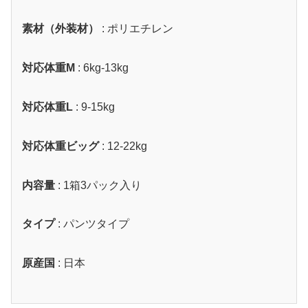
素材（外装材）
: ポリエチレン
対応体重M
: 6kg-13kg
対応体重L
: 9-15kg
対応体重ビッグ
: 12-22kg
内容量
: 1箱3パック入り
タイプ
: パンツタイプ
原産国
: 日本