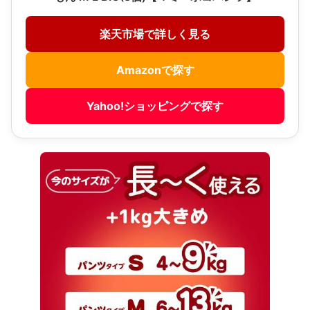
楽天市場で詳しく見る
Amazonで探す
Yahoo!ショッピングで探す