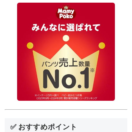
✅ おすすめポイント