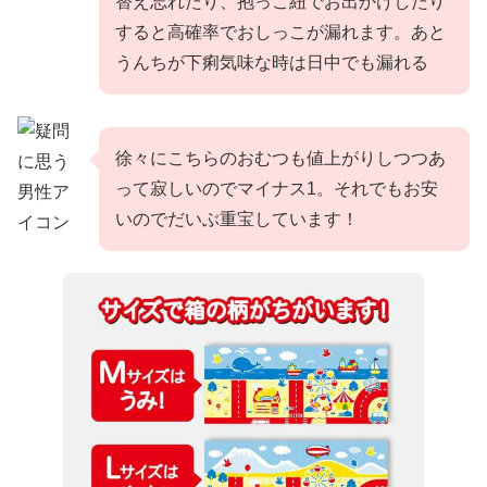
替え忘れたり、抱っこ紐でお出かけしたり
すると高確率でおしっこが漏れます。あと
うんちが下痢気味な時は日中でも漏れる
徐々にこちらのおむつも値上がりしつつあ
って寂しいのでマイナス1。それでもお安
いのでだいぶ重宝しています！