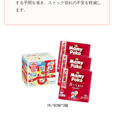
する手間を省き、ストック切れの不安を軽減し
ます。