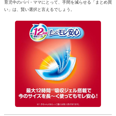
育児中のパパ・ママにとって、手間を減らせる「まとめ買
い」は、賢い選択と言えるでしょう。