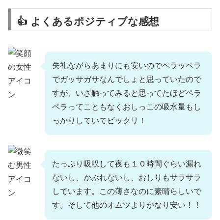
👍 よくあるポジティブな感想
失礼ながらあまりにも安いのでペラッペラ
でガッサガサなんでしょと思っていたので
すが、いざ触ってみると思ってたほどペラ
ペラってこともなくおしっこの吸水量もし
っかりしていてビックリ！
たっぷり吸収して夜も１０時間ぐらい漏れ
ないし、かぶれないし、おしりもサラサラ
しています。この薄さなのに素晴らしいで
す。そして他のオムツよりかなり安い！！