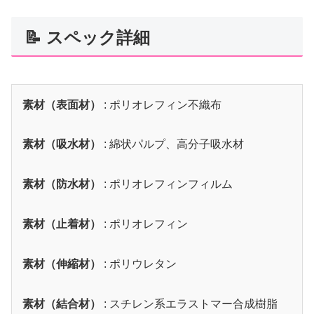
📝 スペック詳細
素材（表面材）
: ポリオレフィン不織布
素材（吸水材）
: 綿状パルプ、高分子吸水材
素材（防水材）
: ポリオレフィンフィルム
素材（止着材）
: ポリオレフィン
素材（伸縮材）
: ポリウレタン
素材（結合材）
: スチレン系エラストマー合成樹脂