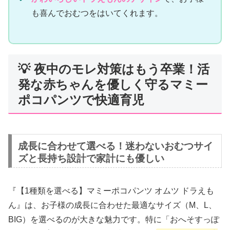
も喜んでおむつをはいてくれます。
💡 夜中のモレ対策はもう卒業！活
発な赤ちゃんを優しく守るマミー
ポコパンツで快適育児
成長に合わせて選べる！迷わないおむつサイ
ズと長持ち設計で家計にも優しい
『【1種類を選べる】マミーポコパンツ オムツ ドラえも
ん』は、お子様の成長に合わせた最適なサイズ（M、L、
BIG）を選べるのが大きな魅力です。特に「おへそすっぽ