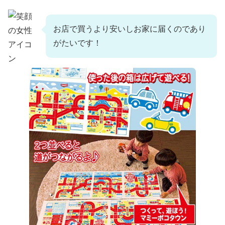
お店で買うより安いしお家に届くのであり
がたいです！