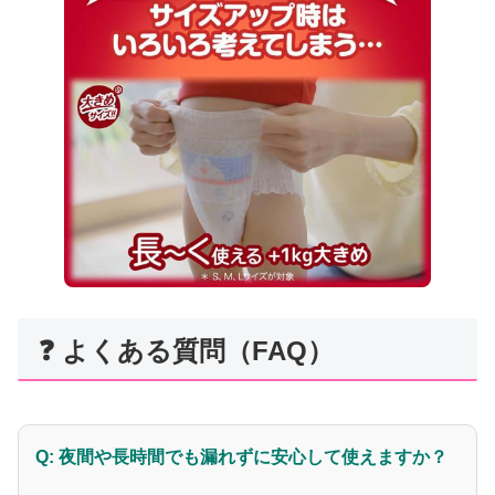
❓ よくある質問（FAQ）
Q: 夜間や長時間でも漏れずに安心して使えますか？