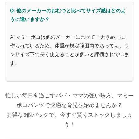
Q: 他のメーカーのおむつと比べてサイズ感はどのよ
うに違いますか？
A: マミーポコは他のメーカーに比べて「大きめ」に
作られているため、体重が規定範囲内であっても、ワ
ンサイズ下で長く使えることが多いと評価されていま
す。
忙しい毎日を過ごすパパ・ママの強い味方、マミー
ポコパンツで快適な育児を始めませんか？
お得な3個パックで、今すぐ賢くストックしましょ
う！