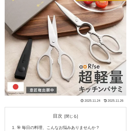
2025.11.24
2025.11.26
目次
🎯 毎日の料理、こんなお悩みありませんか？