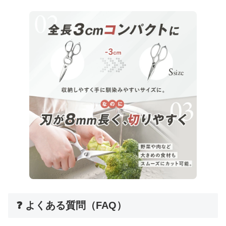
❓ よくある質問（FAQ）