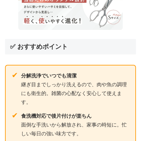
✅ おすすめポイント
✔
分解洗浄でいつでも清潔
継ぎ目までしっかり洗えるので、肉や魚の調理
にも衛生的。雑菌の心配なく安心して使えま
す。
✔
食洗機対応で後片付けが楽ちん
面倒な手洗いから解放され、家事の時短に。忙
しい毎日の強い味方です。