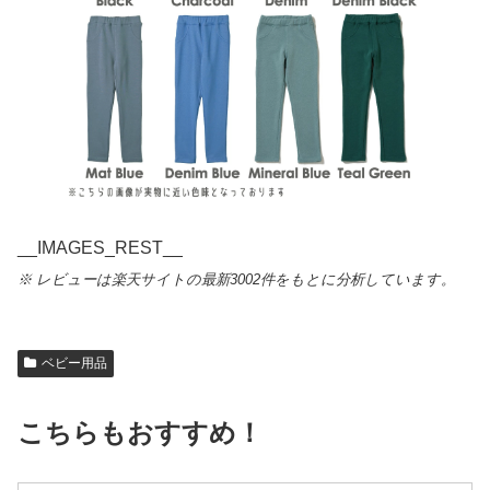
__IMAGES_REST__
※ レビューは楽天サイトの最新3002件をもとに分析しています。
ベビー用品
こちらもおすすめ！