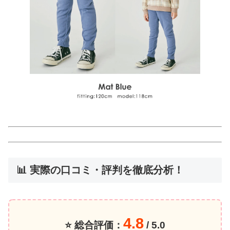
📊 実際の口コミ・評判を徹底分析！
4.8
⭐ 総合評価：
/ 5.0