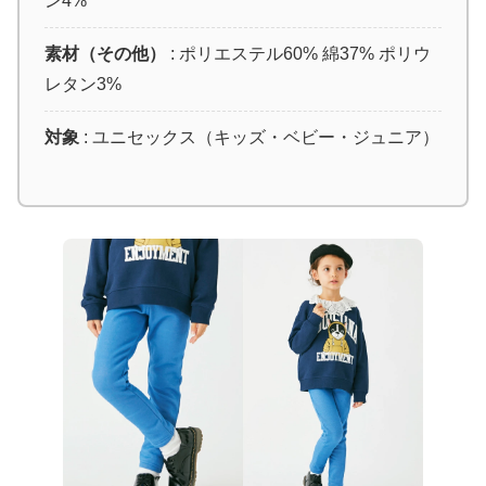
ン4%
素材（その他）
: ポリエステル60% 綿37% ポリウ
レタン3%
対象
: ユニセックス（キッズ・ベビー・ジュニア）