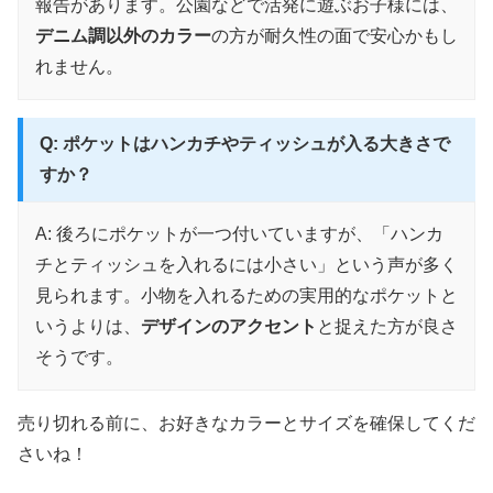
報告があります。公園などで活発に遊ぶお子様には、
デニム調以外のカラー
の方が耐久性の面で安心かもし
れません。
Q: ポケットはハンカチやティッシュが入る大きさで
すか？
A: 後ろにポケットが一つ付いていますが、「ハンカ
チとティッシュを入れるには小さい」という声が多く
見られます。小物を入れるための実用的なポケットと
いうよりは、
デザインのアクセント
と捉えた方が良さ
そうです。
売り切れる前に、お好きなカラーとサイズを確保してくだ
さいね！