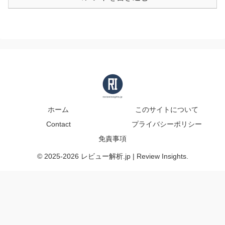
ホーム
このサイトについて
Contact
プライバシーポリシー
免責事項
© 2025-2026 レビュー解析.jp | Review Insights.