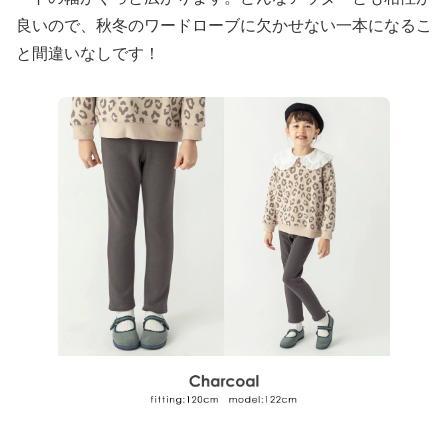
良いので、秋冬のワードローブに欠かせない一本になるこ
と間違いなしです！