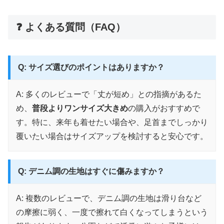
❓ よくある質問（FAQ）
Q: サイズ選びのポイントはありますか？
A: 多くのレビューで「丈が短め」との指摘があるた
め、
普段よりワンサイズ大きめ
の購入がおすすめで
す。特に、来年も着せたい場合や、足首までしっかり
覆いたい場合はサイズアップを検討すると安心です。
Q: デニム調の生地はすぐに傷みますか？
A: 複数のレビューで、デニム調の生地は滑り台など
の摩擦に弱く、一度で擦れて白くなってしまうという