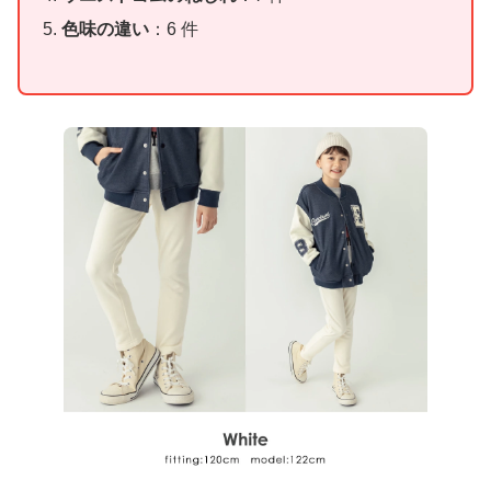
色味の違い
：6 件