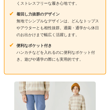
くストレスフリーな履き心地です。
✔
着回し力抜群のデザイン
無地でシンプルなデザインは、どんなトップス
やアウターとも相性抜群。通園・通学から休日
のお出かけまで幅広く活躍します。
✔
便利なポケット付き
ハンカチなどを入れるのに便利なポケット付
き。遊びや通学の際にも実用的です。