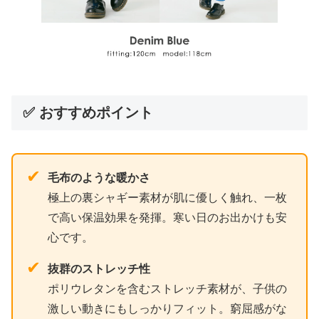
✅ おすすめポイント
✔
毛布のような暖かさ
極上の裏シャギー素材が肌に優しく触れ、一枚
で高い保温効果を発揮。寒い日のお出かけも安
心です。
✔
抜群のストレッチ性
ポリウレタンを含むストレッチ素材が、子供の
激しい動きにもしっかりフィット。窮屈感がな