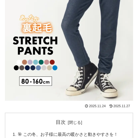
2025.11.24
2025.11.27
目次
🎯 この冬、お子様に最高の暖かさと動きやすさを！