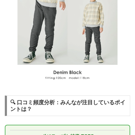
🔍 口コミ頻度分析：みんなが注目しているポイ
ントは？