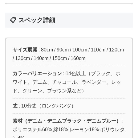
📋 スペック詳細
サイズ展開
: 80cm / 90cm / 100cm / 110cm / 120cm
/ 130cm / 140cm / 150cm / 160cm
カラーバリエーション
: 14色以上（ブラック、ホ
ワイト、デニム、チャコール、ラベンダー、レッ
ド、グリーン、ブラウン系など）
丈
: 10分丈（ロングパンツ）
素材（デニム・デニムブラック・デニムブルー）
:
ポリエステル60% 綿18% レーヨン18% ポリウレタ