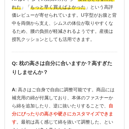
れた
」「
もっと早く買えばよかった
」という高評
価レビューが寄せられています。U字型がお腹と背
中を両側から支え、シムスの体位が取りやすくな
るため、腰の負担が軽減されるようです。産後は
授乳クッションとしても活用できます。
Q: 枕の高さは自分に合いますか？高すぎた
りしませんか？
A:
高さはご自身で自由に調整可能です。商品には
補充用の綿が付属しており、本体のファスナーか
ら綿を追加したり、逆に抜いたりすることで、
自
分にぴったりの高さや硬さにカスタマイズできま
す
。最初は高く感じて綿を抜いて調整した、とい