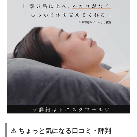
⚠ ちょっと気になる口コミ・評判