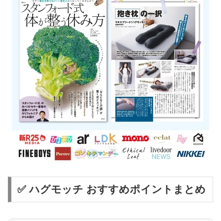
✅ ハグモッチ おすすめポイントまとめ