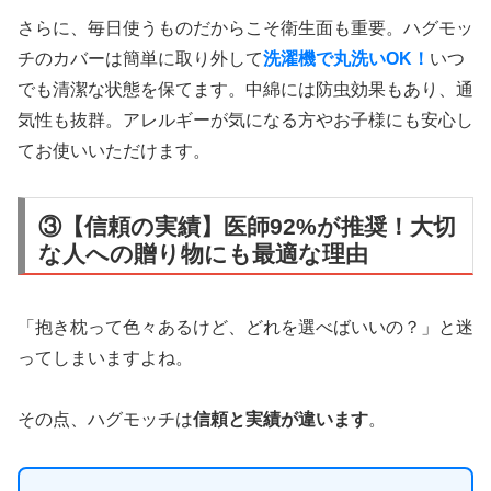
さらに、毎日使うものだからこそ衛生面も重要。ハグモッ
チのカバーは簡単に取り外して
洗濯機で丸洗いOK！
いつ
でも清潔な状態を保てます。中綿には防虫効果もあり、通
気性も抜群。アレルギーが気になる方やお子様にも安心し
てお使いいただけます。
③【信頼の実績】医師92%が推奨！大切
な人への贈り物にも最適な理由
「抱き枕って色々あるけど、どれを選べばいいの？」と迷
ってしまいますよね。
その点、ハグモッチは
信頼と実績が違います
。