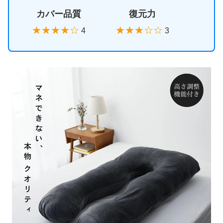
カバー品質
復元力
★★★★☆
★★★☆☆
4
3