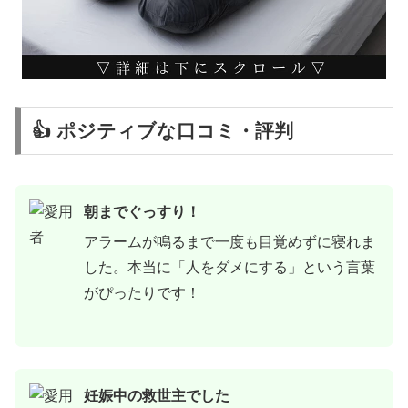
👍 ポジティブな口コミ・評判
朝までぐっすり！
アラームが鳴るまで一度も目覚めずに寝れま
した。本当に「人をダメにする」という言葉
がぴったりです！
妊娠中の救世主でした