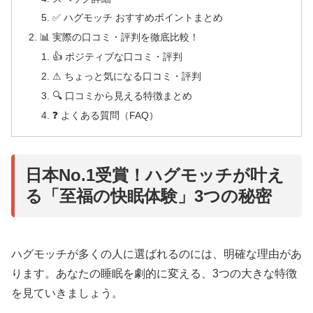
✅ ハグモッチ おすすめポイントまとめ
📊 実際の口コミ・評判を徹底比較！
👍 ポジティブな口コミ・評判
⚠ ちょっと気になる口コミ・評判
🔍 口コミから見える特徴まとめ
❓ よくある質問（FAQ）
日本No.1受賞！ハグモッチが叶え
る「至福の快眠体験」3つの秘密
ハグモッチが多くの人に選ばれるのには、明確な理由があ
ります。あなたの睡眠を劇的に変える、3つの大きな特徴
を見ていきましょう。