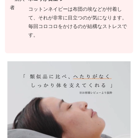
コットンネイビーは布団の埃などが付着し
て、それが非常に目立つのが気になります。
毎回コロコロをかけるのが結構なストレスで
す。