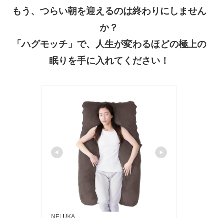
もう、つらい朝を迎えるのは終わりにしません
か？
「ハグモッチ」で、人生が変わるほどの極上の
眠りを手に入れてください！
NELUKA