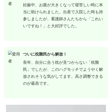
妊娠中、お腹が大きくなって寝苦しい時に本
当に助けられました。出産で入院した時も持
参しましたが、看護師さんたちから「これい
いですね！」と大好評でした。
ついに枕難民から解放！
長年、自分に合う枕が見つからない「枕難
民」でしたが、このハグモッチでようやく解
放されそうな気がしてます。高さ調整できる
のが最高です。