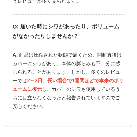
うレビューが多く見られます。
Q: 届いた時にシワがあったり、ボリューム
がなかったりしませんか？
A:
商品は圧縮された状態で届くため、開封直後は
カバーにシワがあり、本体の膨らみも不十分に感
じられることがあります。しかし、多くのレビュ
ーでは
2～3日、長い場合で1週間ほどで本来のボリ
ュームに復元
し、カバーのシワも使用しているう
ちに目立たなくなったと報告されていますのでご
安心ください。