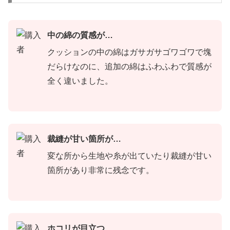
中の綿の質感が…
クッションの中の綿はガサガサゴワゴワで塊
だらけなのに、追加の綿はふわふわで質感が
全く違いました。
裁縫が甘い箇所が…
変な所から生地や糸が出ていたり裁縫が甘い
箇所があり非常に残念です。
ホコリが目立つ