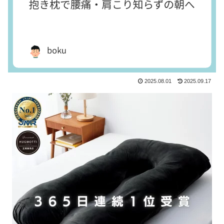
2025.08.01
2025.09.17