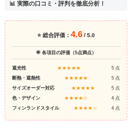
📊 実際の口コミ・評判を徹底分析！
4.6
⭐ 総合評価：
/ 5.0
🌟 各項目の評価（5点満点）
遮光性
★★★★★
5 点
断熱・遮熱性
★★★★★
5 点
サイズオーダー対応
★★★★★
5 点
色・デザイン
★★★★☆
4 点
フィンランドスタイル
★★★★☆
4 点