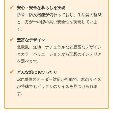
✔
安心・安全な暮らしを実現
防音・防炎機能が備わっており、生活音の軽減
と、万が一の際の高い安全性を実現していま
す。
✔
豊富なデザイン
北欧風、無地、ナチュラルなど豊富なデザイン
とカラーバリエーションから理想のインテリア
を選べます。
✔
どんな窓にもぴったり
1cm単位のオーダー対応が可能で、窓のサイズ
が特殊でもピッタリのサイズを見つけられま
す。