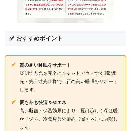
✅ おすすめポイント
✔
質の高い睡眠をサポート
昼間でも光を完全にシャットアウトする1級遮
光・完全遮光仕様で、質の高い睡眠をサポート
します。
✔
夏も冬も快適＆省エネ
高い断熱・保温効果により、夏は涼しく冬は暖
かく保ち、冷暖房費の節約（省エネ）に貢献し
ます。