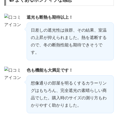
遮光も断熱も期待以上！
日差しの遮光性は抜群、その結果、室温
の上昇が抑えられました。熱を遮断する
ので、冬の断熱性能も期待できそうで
す。
色も機能も大満足です！
想像通りの部屋を明るくするカラーリン
グはもちろん、完全遮光の素晴らしい商
品でした。購入時のサイズの測り方もわ
かりやすく助かりました。