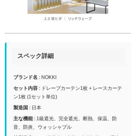
スペック詳細
ブランド名
: NOKKI
セット内容
: ドレープカーテン1枚 + レースカーテ
ン1枚 (1セット単位)
製造国
: 日本
主な機能
: 1級遮光、完全遮光、断熱、保温、防
音、防炎、ウォッシャブル