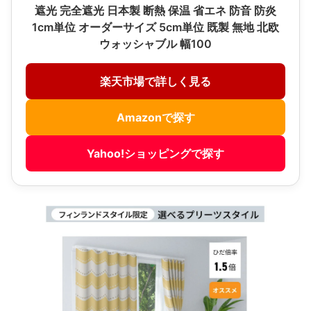
遮光 完全遮光 日本製 断熱 保温 省エネ 防音 防炎
1cm単位 オーダーサイズ 5cm単位 既製 無地 北欧
ウォッシャブル 幅100
楽天市場で詳しく見る
Amazonで探す
Yahoo!ショッピングで探す