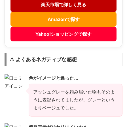
楽天市場で詳しく見る
Amazonで探す
Yahoo!ショッピングで探す
⚠ よくあるネガティブな感想
色がイメージと違った…
アッシュグレーを頼み届いた物もそのよ
うに表記されてましたが、グレーという
よりベージュでした。