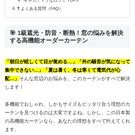
❓ よくある質問（FAQ）
🎯 1級遮光・防音・断熱！窓の悩みを解決
する高機能オーダーカーテン
「朝日が眩しくて目が覚める…」「外の騒音が気になって
集中できない…」「夏は暑く、冬は寒くて電気代が心
配…」
そんな窓辺のお悩みを、このカーテンがすべて解決
します！
多機能でおしゃれ、しかもサイズもピッタリ合う理想のカ
ーテンを見つけるのは大変ですよね。しかし、この日本製
の高機能カーテンなら、あなたの理想をすべて叶えてくれ
ます。