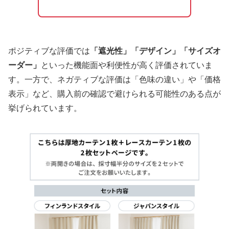
ポジティブな評価では
「遮光性」「デザイン」「サイズオ
ーダー」
といった機能面や利便性が高く評価されていま
す。一方で、ネガティブな評価は「色味の違い」や「価格
表示」など、購入前の確認で避けられる可能性のある点が
挙げられています。