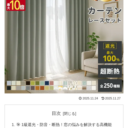
2025.11.24
2025.11.27
目次
🎯 1級遮光・防音・断熱！窓の悩みを解決する高機能