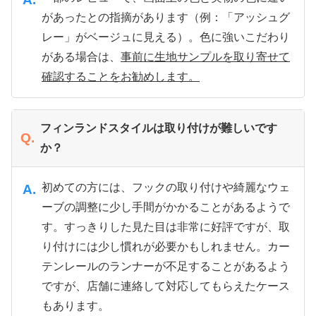
があったとの指摘があります（例：「アッシュグ
レー」がベージュに見える）。色に強いこだわり
がある場合は、
事前に生地サンプルを取り寄せて
確認することをお勧めします。
フィンランドスタイルは取り付けが難しいです
Q.
か？
初めての方には、フックの取り付けや綺麗なウェ
A.
ーブの調整に少し手間がかかることがあるようで
す。すっきりした見た目は非常に好評ですが、取
り付けには少し慣れが必要かもしれません。カー
テンレールのランナーが不足することがあるよう
ですが、店舗に連絡して対応してもらえたケース
もあります。