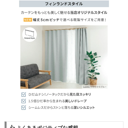
👍 よくあるポジティブな感想