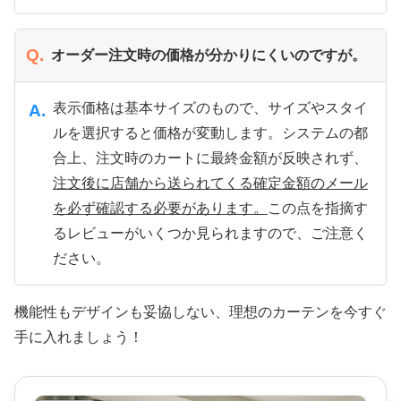
Q.
オーダー注文時の価格が分かりにくいのですが。
表示価格は基本サイズのもので、サイズやスタイ
A.
ルを選択すると価格が変動します。システムの都
合上、注文時のカートに最終金額が反映されず、
注文後に店舗から送られてくる確定金額のメール
を必ず確認する必要があります。
この点を指摘す
るレビューがいくつか見られますので、ご注意く
ださい。
機能性もデザインも妥協しない、理想のカーテンを今すぐ
手に入れましょう！