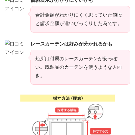
価格表示が分かりにくいかも
合計金額がわかりにくく思っていた値段
と請求金額が違いびっくりした為です。
レースカーテンは好みが分かれるかも
短所は付属のレースカーテンが安っぽ
い。既製品のカーテンを使うような人向
き。