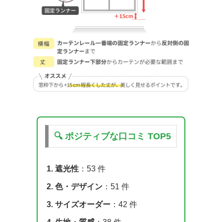
🔍 ポジティブな口コミ TOP5
1. 遮光性
：53 件
2. 色・デザイン
：51 件
3. サイズオーダー
：42 件