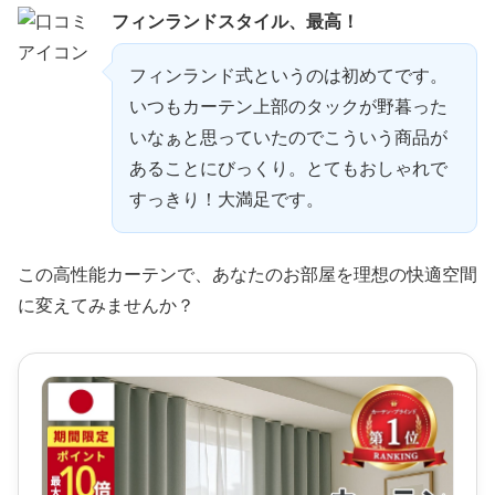
フィンランドスタイル、最高！
フィンランド式というのは初めてです。
いつもカーテン上部のタックが野暮った
いなぁと思っていたのでこういう商品が
あることにびっくり。とてもおしゃれで
すっきり！大満足です。
この高性能カーテンで、あなたのお部屋を理想の快適空間
に変えてみませんか？