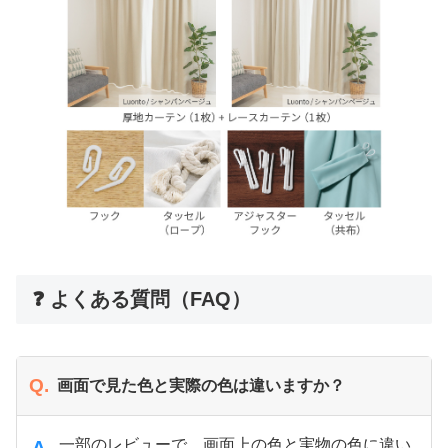
❓ よくある質問（FAQ）
Q.
画面で見た色と実際の色は違いますか？
一部のレビューで、画面上の色と実物の色に違い
A.