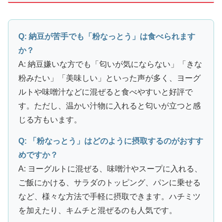
Q: 納豆が苦手でも「粉なっとう」は食べられます
か？
A: 納豆嫌いな方でも「匂いが気にならない」「きな
粉みたい」「美味しい」といった声が多く、ヨーグ
ルトや味噌汁などに混ぜると食べやすいと好評で
す。ただし、温かい汁物に入れると匂いが立つと感
じる方もいます。
Q: 「粉なっとう」はどのように摂取するのがおすす
めですか？
A: ヨーグルトに混ぜる、味噌汁やスープに入れる、
ご飯にかける、サラダのトッピング、パンに乗せる
など、様々な方法で手軽に摂取できます。ハチミツ
を加えたり、キムチと混ぜるのも人気です。