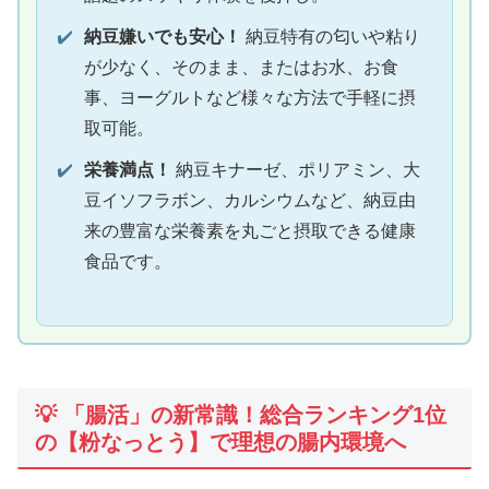
✔️
納豆嫌いでも安心！
納豆特有の匂いや粘り
が少なく、そのまま、またはお水、お食
事、ヨーグルトなど様々な方法で手軽に摂
取可能。
✔️
栄養満点！
納豆キナーゼ、ポリアミン、大
豆イソフラボン、カルシウムなど、納豆由
来の豊富な栄養素を丸ごと摂取できる健康
食品です。
💡 「腸活」の新常識！総合ランキング1位
の【粉なっとう】で理想の腸内環境へ