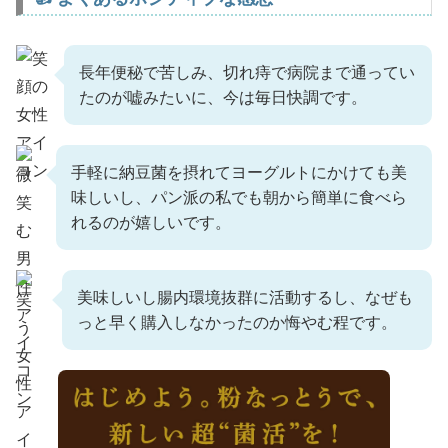
長年便秘で苦しみ、切れ痔で病院まで通ってい
たのが嘘みたいに、今は毎日快調です。
手軽に納豆菌を摂れてヨーグルトにかけても美
味しいし、パン派の私でも朝から簡単に食べら
れるのが嬉しいです。
美味しいし腸内環境抜群に活動するし、なぜも
っと早く購入しなかったのか悔やむ程です。