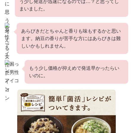
う少し発送が迅速になるのでは…？と思ってし
まいました。
あらびきだとちゃんと香りも味もするかと思い
ます。納豆の香りが苦手な方にはあらびきは難
しいかもしれません。
もう少し価格が抑えめで発送早かったらい
いのに。