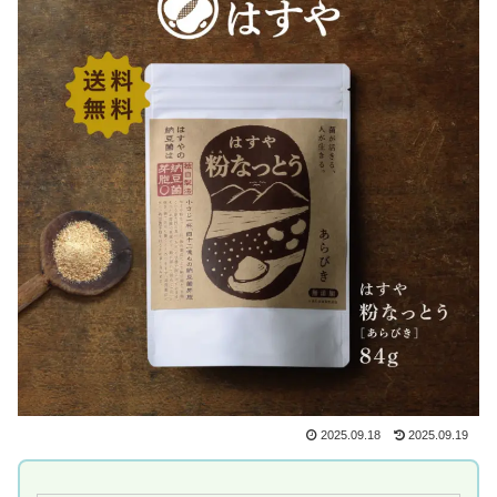
2025.09.18
2025.09.19