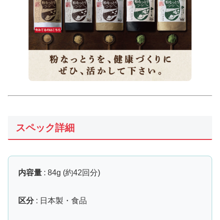
スペック詳細
内容量
: 84g (約42回分)
区分
: 日本製・食品