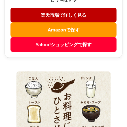
楽天市場で詳しく見る
Amazonで探す
Yahoo!ショッピングで探す