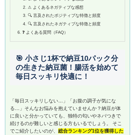
⚠ よくあるネガティブな感想
🔍 言及されたポジティブな特徴と頻度
🔍 言及されたネガティブな特徴と頻度
❓ よくある質問（FAQ）
🎯 小さじ1杯で納豆10パック分
の生きた納豆菌！腸活を始めて
毎日スッキリ快適に！
「毎日スッキリしない…」「お腹の調子が気にな
る…」そんなお悩みを抱えていませんか？納豆が体
に良いと分かっていても、独特の匂いやネバつきで
続けるのが難しいと感じる方もいるでしょう。 そこ
でご紹介したいのが、
総合ランキング1位を獲得した