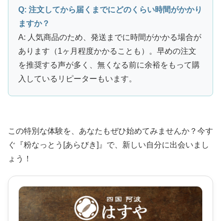
Q: 注文してから届くまでにどのくらい時間がかかり
ますか？
A: 人気商品のため、発送までに時間がかかる場合が
あります（1ヶ月程度かかることも）。早めの注文
を推奨する声が多く、無くなる前に余裕をもって購
入しているリピーターもいます。
この特別な体験を、あなたもぜひ始めてみませんか？今す
ぐ『粉なっとう[あらびき]』で、新しい自分に出会いまし
ょう！