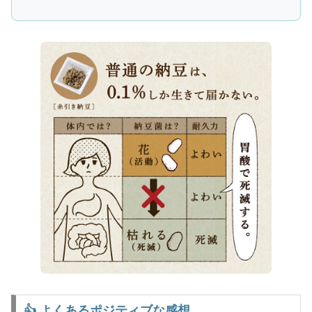
👍 よくあるポジティブな感想