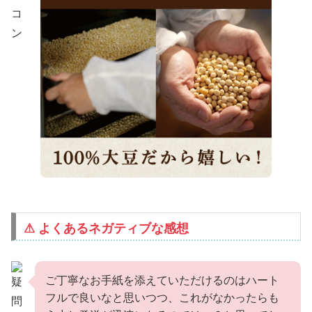
⚠ よくあるネガティブな感想
ご丁寧なお手紙を添えていただけるのはハート
フルで良いなと思いつつ、これがなかったらも