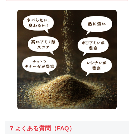
❓ よくある質問（FAQ）