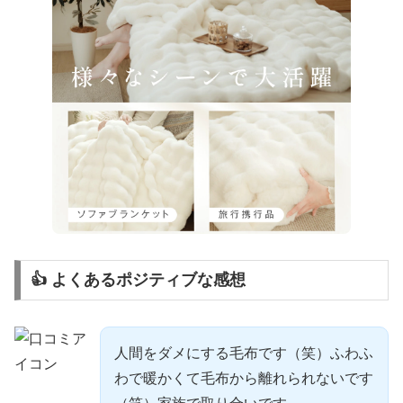
👍 よくあるポジティブな感想
人間をダメにする毛布です（笑）ふわふ
わで暖かくて毛布から離れられないです