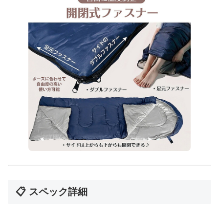
📋 スペック詳細