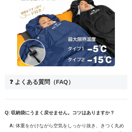
❓ よくある質問（FAQ）
Q: 収納袋にうまく戻せません。コツはありますか？
A:
体重をかけながら空気をしっかり抜き、きつく丸め