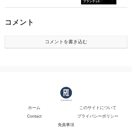
コメント
コメントを書き込む
ホーム
このサイトについて
Contact
プライバシーポリシー
免責事項