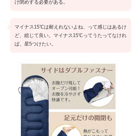
け閉めする必要がある。
マイナス15℃は耐えれないよね、って感じはあるけ
ど、総じて良い。マイナス15℃ってうたってなけれ
ば、星5つけたい。