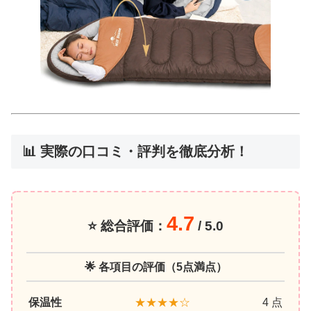
📊 実際の口コミ・評判を徹底分析！
4.7
⭐ 総合評価：
/ 5.0
🌟 各項目の評価（5点満点）
保温性
★★★★☆
4 点