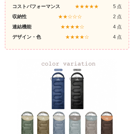
コストパフォーマンス
★★★★★
5 点
収納性
★★☆☆☆
2 点
連結機能
★★★★☆
4 点
デザイン・色
★★★★☆
4 点