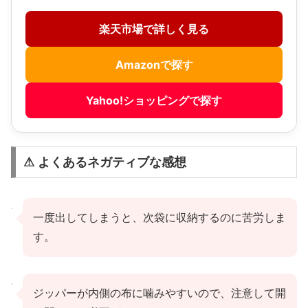
楽天市場で詳しく見る
Amazonで探す
Yahoo!ショッピングで探す
⚠ よくあるネガティブな感想
一度出してしまうと、次袋に収納するのに苦労しま
す。
ジッパーが内側の布に噛みやすいので、注意して開