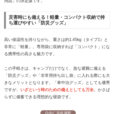
用品」の決定版です。
災害時にも備える！軽量・コンパクト収納で持
ち運びやすい「防災グッズ」
高い保温性を誇りながら、重さは約1.45kg（タイプ1）と
非常に「軽量」。専用袋に収納すれば「コンパクト」にな
る携帯性の高さも魅力です。
この手軽さは、キャンプだけでなく、急な避難に備える
「防災グッズ」や「非常用持ち出し袋」に入れる際にも大
きなメリットとなります。「車中泊グッズ」としても優秀
ですが、
いざという時のための備えとしても万全
。かさば
らずに備蓄できる理想的な寝袋です。