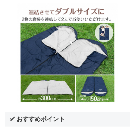
✅ おすすめポイント