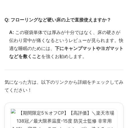
Q: フローリングなど硬い床の上で直接使えますか？
A:
この寝袋単体では厚みが十分ではなく、床の硬さが
伝わり背中が痛くなるというレビューが見られます。快
適な睡眠のためには、
下にキャンプマットやヨガマット
などを敷くこと
を強くお勧めします。
気になった方は、以下のリンクから詳細をチェックしてみ
てください！