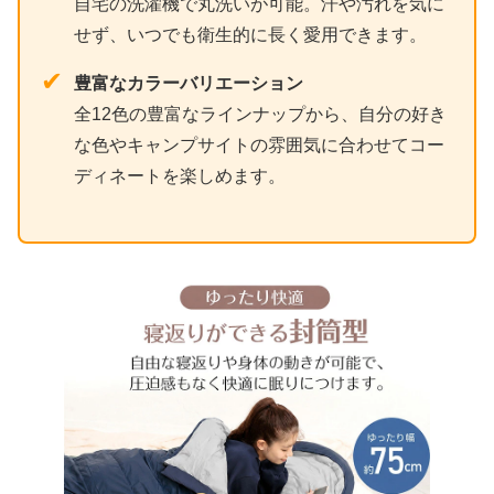
自宅の洗濯機で丸洗いが可能。汗や汚れを気に
せず、いつでも衛生的に長く愛用できます。
✔
豊富なカラーバリエーション
全12色の豊富なラインナップから、自分の好き
な色やキャンプサイトの雰囲気に合わせてコー
ディネートを楽しめます。