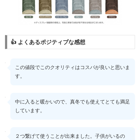
👍 よくあるポジティブな感想
この値段でこのクオリティはコスパが良いと思いま
す。
中に入ると暖かいので、真冬でも使えてとても満足
しています。
２つ繋げて使うことが出来ました。子供がいるの