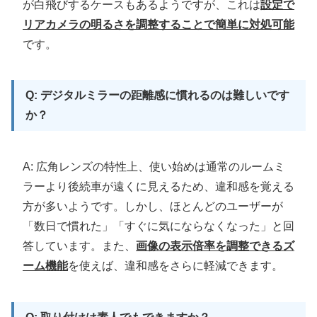
が白飛びするケースもあるようですが、これは
設定で
リアカメラの明るさを調整することで簡単に対処可能
です。
Q: デジタルミラーの距離感に慣れるのは難しいです
か？
A: 広角レンズの特性上、使い始めは通常のルームミ
ラーより後続車が遠くに見えるため、違和感を覚える
方が多いようです。しかし、ほとんどのユーザーが
「数日で慣れた」「すぐに気にならなくなった」と回
答しています。また、
画像の表示倍率を調整できるズ
ーム機能
を使えば、違和感をさらに軽減できます。