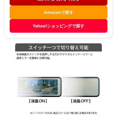
Amazonで探す
Yahoo!ショッピングで探す