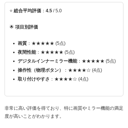
⭐
総合平均評価
：
4.5
/ 5.0
🌟
項目別評価
画質
：★★★★★ (5点)
夜間性能
：★★★★★ (5点)
デジタルインナーミラー機能
：★★★★★ (5点)
操作性（物理ボタン）
：★★★★☆ (4点)
取り付けやすさ
：★★★★☆ (4点)
非常に高い評価を得ており、特に画質やミラー機能の満足
度が高いことがわかります。