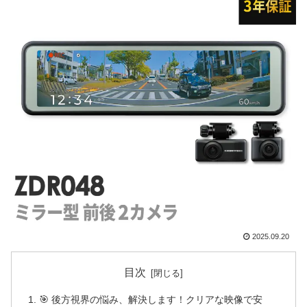
2025.09.20
目次
🎯 後方視界の悩み、解決します！クリアな映像で安