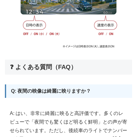
❓ よくある質問（FAQ）
Q: 夜間の映像は綺麗に映りますか？
A: はい、非常に綺麗に映ると高評価です。多くのレ
ビューで「夜間でも驚くほど明るく鮮明」との声が寄
せられています。ただし、後続車のライトでナンバー