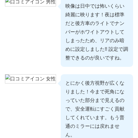
映像は日中では怖いくらい
綺麗に映ります！夜は標準
だと後方車のライトでナン
バーがホワイトアウトして
しまったため、リアのみ暗
めに設定しました!! 設定で調
整できるのが良いですね。
とにかく後方視野が広くな
りました！今まで死角にな
っていた部分まで見えるの
で、安全運転にすごく貢献
してくれています。もう普
通のミラーには戻れませ
ん。