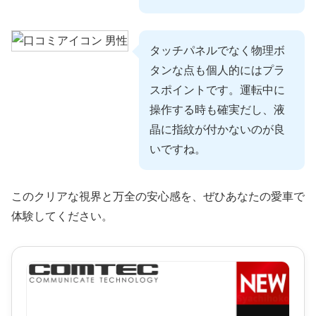
タッチパネルでなく物理ボ
タンな点も個人的にはプラ
スポイントです。運転中に
操作する時も確実だし、液
晶に指紋が付かないのが良
いですね。
このクリアな視界と万全の安心感を、ぜひあなたの愛車で
体験してください。