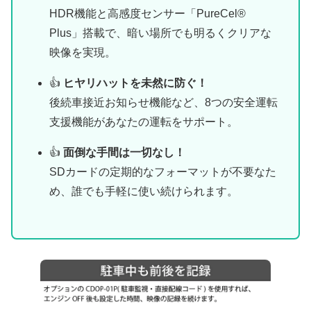
HDR機能と高感度センサー「PureCel®
Plus」搭載で、暗い場所でも明るくクリアな
映像を実現。
👍
ヒヤリハットを未然に防ぐ！
後続車接近お知らせ機能など、8つの安全運転
支援機能があなたの運転をサポート。
👍
面倒な手間は一切なし！
SDカードの定期的なフォーマットが不要なた
め、誰でも手軽に使い続けられます。