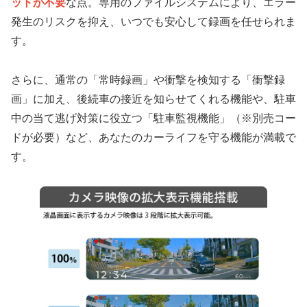
ットが不要
な点。専用のファイルシステムにより、エラー
発生のリスクを抑え、いつでも安心して録画を任せられま
す。
さらに、通常の「常時録画」や衝撃を検知する「衝撃録
画」に加え、後続車の接近を知らせてくれる機能や、駐車
中の当て逃げ対策に役立つ「駐車監視機能」（※別売コー
ドが必要）など、あなたのカーライフを守る機能が満載で
す。