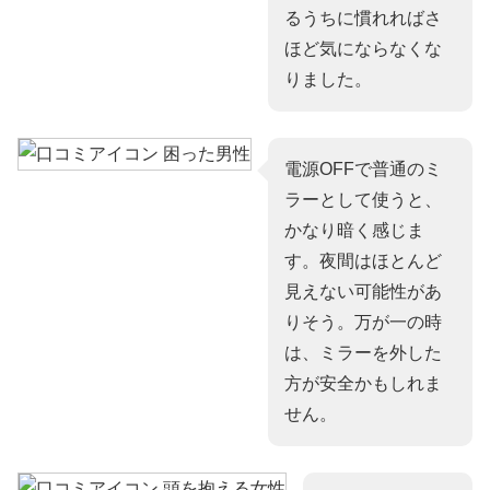
るうちに慣れればさ
ほど気にならなくな
りました。
電源OFFで普通のミ
ラーとして使うと、
かなり暗く感じま
す。夜間はほとんど
見えない可能性があ
りそう。万が一の時
は、ミラーを外した
方が安全かもしれま
せん。