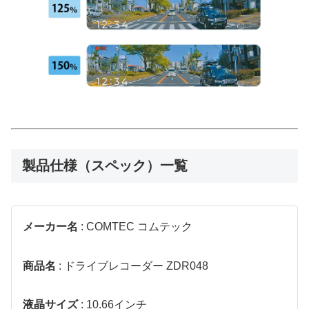
製品仕様（スペック）一覧
メーカー名
: COMTEC コムテック
商品名
: ドライブレコーダー ZDR048
液晶サイズ
: 10.66インチ