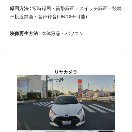
録画方法
: 常時録画・衝撃録画・スイッチ録画・後続
車接近録画・音声録音(ON/OFF可能)
映像再生方法
: 本体液晶・パソコン