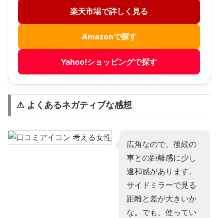
楽天市場で詳しく見る
Amazonで探す
Yahoo!ショッピングで探す
⚠ よくあるネガティブな感想
広角なので、後続の
車との距離感に少し
違和感があります。
サイドミラーで見る
距離と差が大きいか
な。でも、使ってい