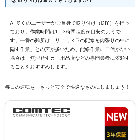
Q: 取り付けは素人でもできますか？
A: 多くのユーザーがご自身で取り付け（DIY）を行っ
ており、作業時間は1～3時間程度が目安のようで
す。一番の難所は「リアカメラの配線を内張りの中に
隠す作業」との声が多いため、配線作業に自信がない
場合は、無理せずカー用品店などの専門業者に依頼す
ることをおすすめします。
毎日の運転を、もっと安全で快適なものにしましょう！