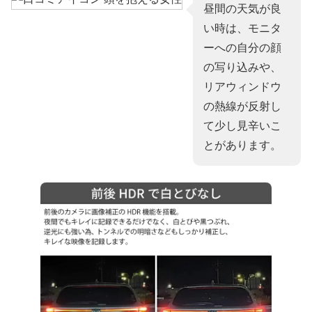
昼間の天気が良
い時は、モニタ
ーへの自分の顔
の写り込みや、
リアウィンドウ
の熱線が反射し
て少し見辛いこ
とがあります。