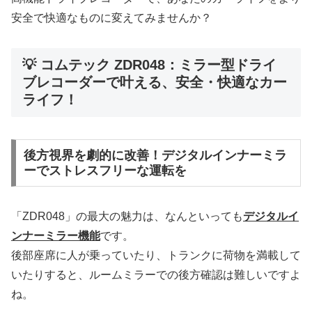
安全で快適なものに変えてみませんか？
💡 コムテック ZDR048：ミラー型ドライ
ブレコーダーで叶える、安全・快適なカー
ライフ！
後方視界を劇的に改善！デジタルインナーミラ
ーでストレスフリーな運転を
「ZDR048」の最大の魅力は、なんといっても
デジタルイ
ンナーミラー機能
です。
後部座席に人が乗っていたり、トランクに荷物を満載して
いたりすると、ルームミラーでの後方確認は難しいですよ
ね。