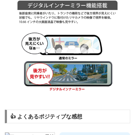
👍 よくあるポジティブな感想