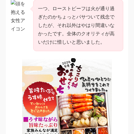
一つ、ローストビーフは火が通り過
ぎたのかちょっとパサついて残念で
したが、それ以外はやはり間違いな
かったです。全体のクオリティが高
いだけに惜しいと思いました。