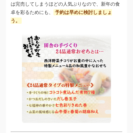
は完売してしまうほどの人気ぶりなので、新年の食
卓を彩るためにも、
予約は早めに検討しましょ
う。