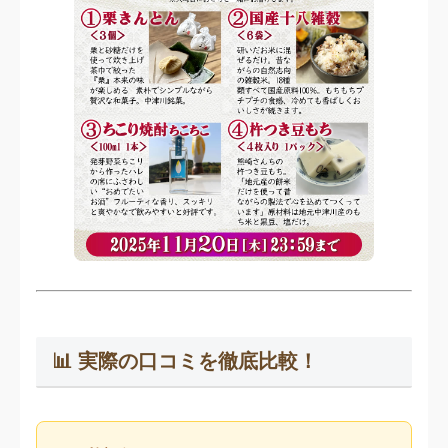
📊 実際の口コミを徹底比較！