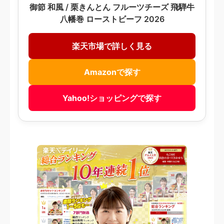
御節 和風 / 栗きんとん フルーツチーズ 飛騨牛
八幡巻 ローストビーフ 2026
楽天市場で詳しく見る
Amazonで探す
Yahoo!ショッピングで探す