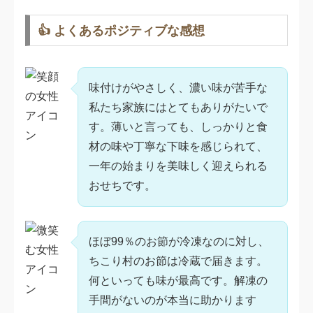
👍 よくあるポジティブな感想
味付けがやさしく、濃い味が苦手な
私たち家族にはとてもありがたいで
す。薄いと言っても、しっかりと食
材の味や丁寧な下味を感じられて、
一年の始まりを美味しく迎えられる
おせちです。
ほぼ99％のお節が冷凍なのに対し、
ちこり村のお節は冷蔵で届きます。
何といっても味が最高です。解凍の
手間がないのが本当に助かります