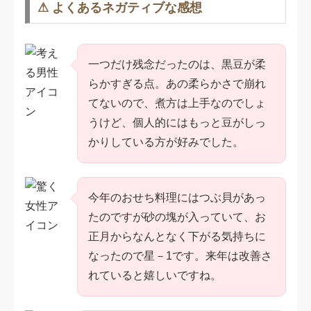
⚠ よくあるネガティブな感想
一つだけ残念だったのは、黒豆が柔
らかすぎる点。あの柔らかさで崩れ
てないので、煮方は上手なのでしょ
うけど、個人的にはもっと豆がしっ
かりしている方が好みでした。
今年のおせち料理にはつぶ貝があっ
たのですが砂の塊が入っていて、お
正月からなんとなく下がる気持ちに
なったので星－1です。来年は改善さ
れていると嬉しいですね。