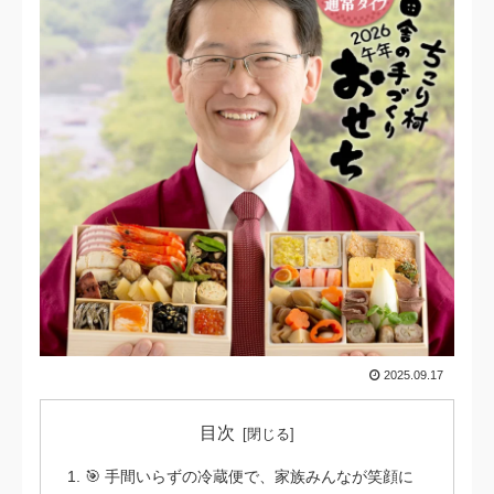
2025.09.17
目次
🎯 手間いらずの冷蔵便で、家族みんなが笑顔に