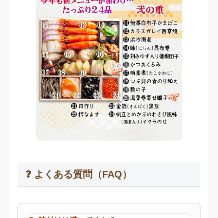
❓ よくある質問（FAQ）