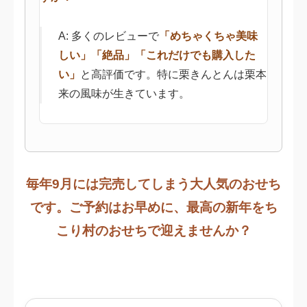
A: 多くのレビューで
「めちゃくちゃ美味
しい」「絶品」「これだけでも購入した
い」
と高評価です。特に栗きんとんは栗本
来の風味が生きています。
毎年9月には完売してしまう大人気のおせち
です。ご予約はお早めに、最高の新年をち
こり村のおせちで迎えませんか？