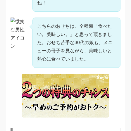
ね！
こちらのおせちは、全種類「食べた
い。美味しい。」と思って頂きまし
た。おせち苦手な30代の娘も、メニ
ューの冊子を見ながら、美味しいと
熱心に食べていました。