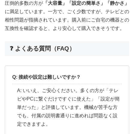
圧倒的多数の方が
「大容量」「設定の簡単さ」「静かさ」
に満足しています。一方で、ごく少数ですが、テレビとの
相性問題が指摘されています。購入前にご自宅の機器との
互換性を確認すると、より安心して購入できそうです。
❓ よくある質問（FAQ）
Q: 接続や設定は難しいですか？
A: いいえ、ご安心ください。多くの方が「テレ
ビやPCに繋ぐだけですぐに使えた」「設定が簡
単だった」と評価しています。機械が苦手な方
でも、付属の説明書通りに進めれば問題なく設
定できますよ。