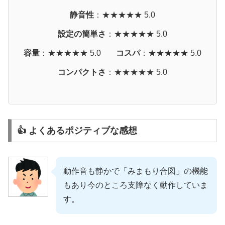
静音性
：★★★★★ 5.0
設定の簡単さ
：★★★★★ 5.0
容量
：★★★★★ 5.0
コスパ
：★★★★★ 5.0
コンパクトさ
：★★★★★ 5.0
👍 よくあるポジティブな感想
動作音も静かで「みまもり合図」の機能
もあり今のところ支障なく動作していま
す。