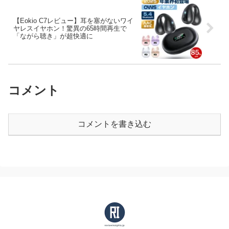
【Eokio C7レビュー】耳を塞がないワイ
ヤレスイヤホン！驚異の65時間再生で
「ながら聴き」が超快適に
コメント
コメントを書き込む