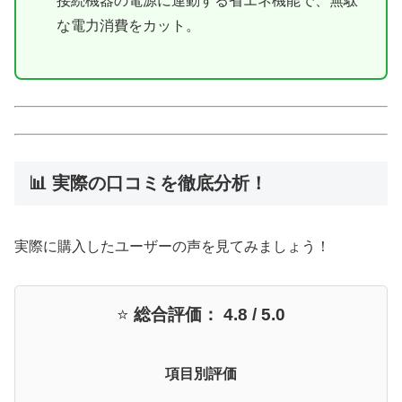
接続機器の電源に連動する省エネ機能で、無駄
な電力消費をカット。
📊 実際の口コミを徹底分析！
実際に購入したユーザーの声を見てみましょう！
⭐
総合評価： 4.8 / 5.0
項目別評価