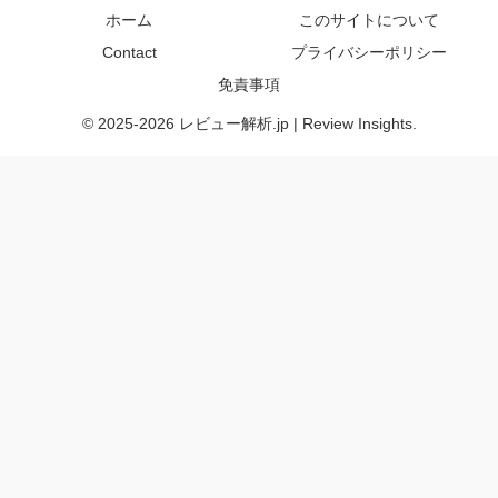
ホーム
このサイトについて
Contact
プライバシーポリシー
免責事項
© 2025-2026 レビュー解析.jp | Review Insights.