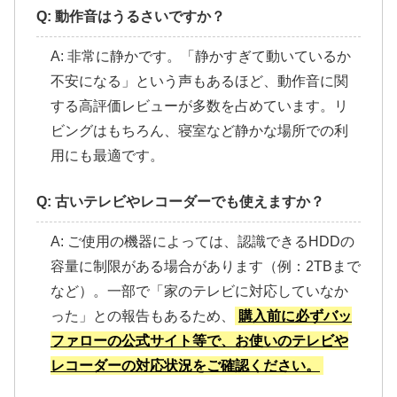
Q: 動作音はうるさいですか？
A: 非常に静かです。「静かすぎて動いているか
不安になる」という声もあるほど、動作音に関
する高評価レビューが多数を占めています。リ
ビングはもちろん、寝室など静かな場所での利
用にも最適です。
Q: 古いテレビやレコーダーでも使えますか？
A: ご使用の機器によっては、認識できるHDDの
容量に制限がある場合があります（例：2TBまで
など）。一部で「家のテレビに対応していなか
った」との報告もあるため、
購入前に必ずバッ
ファローの公式サイト等で、お使いのテレビや
レコーダーの対応状況をご確認ください。