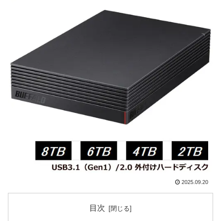
2025.09.20
目次