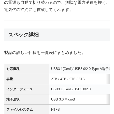
の電源も自動で切り替わるので、無駄な電力消費を抑え、
電気代の節約にも貢献してくれます。
スペック詳細
製品の詳しい仕様を一覧表にまとめました。
対応機種
USB3.1(Gen1)/USB3.0/2.0 Type-A端子
容量
2TB / 4TB / 6TB / 8TB
インターフェース
USB3.1(Gen1)/USB3.0/2.0
端子形状
USB 3.0 MicroB
ファイルシステム
NTFS