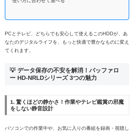
使い方に合わせて選べる
PCとテレビ、どちらでも安心して使えるこのHDDが、あ
なたのデジタルライフを、もっと快適で豊かなものに変え
てくれます。
💡 データ保存の不安を解消！バッファロ
ー HD-NRLDシリーズ 3つの魅力
1. 驚くほどの静かさ！作業やテレビ鑑賞の邪魔
をしない静音設計
パソコンでの作業中や、お気に入りの番組を録画・視聴し