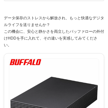
データ保存のストレスから解放され、もっと快適なデジタ
ルライフを送りませんか？
この機会に、安心と静かさを両立したバッファローの外付
けHDDを手に入れて、その違いを実感してみてくださ
い。