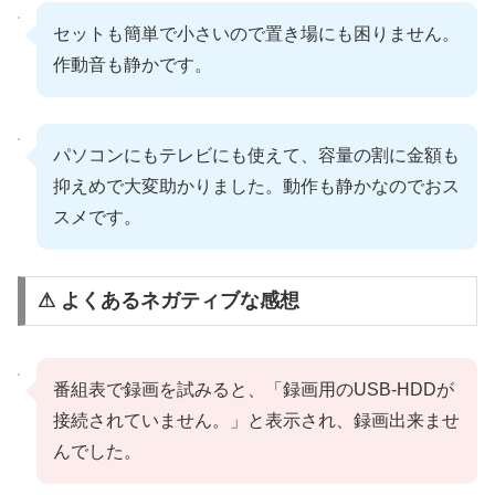
セットも簡単で小さいので置き場にも困りません。
作動音も静かです。
パソコンにもテレビにも使えて、容量の割に金額も
抑えめで大変助かりました。動作も静かなのでおス
スメです。
⚠ よくあるネガティブな感想
番組表で録画を試みると、「録画用のUSB-HDDが
接続されていません。」と表示され、録画出来ませ
んでした。