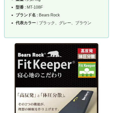
型番
: MT-108F
ブランド名
: Bears Rock
代表カラー
: ブラック、グレー、ブラウン