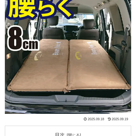
2025.09.18
2025.09.19
目次