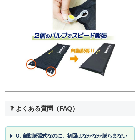
❓ よくある質問（FAQ）
Q: 自動膨張式なのに、初回はなかなか膨らまない