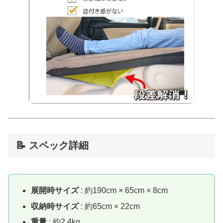
📝 スペック詳細
展開時サイズ
: 約190cm × 65cm × 8cm
収納時サイズ
: 約65cm × 22cm
重量
: 約2.4kg