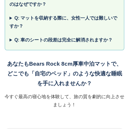
のはなぜですか？
Q: マットを収納する際に、女性一人では難しいで
すか？
Q: 車のシートの段差は完全に解消されますか？
あなたもBears Rock 8cm厚車中泊マットで、
どこでも「自宅のベッド」のような快適な睡眠
を手に入れませんか？
今すぐ最高の寝心地を体験して、旅の質を劇的に向上させ
ましょう！