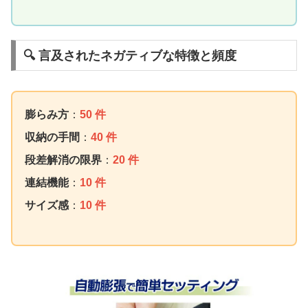
🔍 言及されたネガティブな特徴と頻度
膨らみ方
：
50 件
収納の手間
：
40 件
段差解消の限界
：
20 件
連結機能
：
10 件
サイズ感
：
10 件