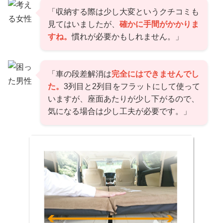
「収納する際は少し大変というクチコミも
見てはいましたが、
確かに手間がかかりま
すね。
慣れが必要かもしれません。」
「車の段差解消は
完全にはできませんでし
た。
3列目と2列目をフラットにして使って
いますが、座面あたりが少し下がるので、
気になる場合は少し工夫が必要です。」