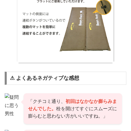
⚠ よくあるネガティブな感想
「クチコミ通り、
初回はなかなか膨らみま
せんでした。
栓を開けてすぐにスムーズに
膨らむと思わない方がいいですね。」