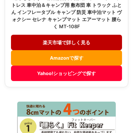
トレス 車中泊＆キャンプ用 敷布団 車 トラック ふと
ん インフレータブル キャンプ 防災 車中泊マット ヴ
ォクシー セレナ キャンプマット エアーマット 腰ら
く MT-108F
楽天市場で詳しく見る
Amazonで探す
Yahoo!ショッピングで探す