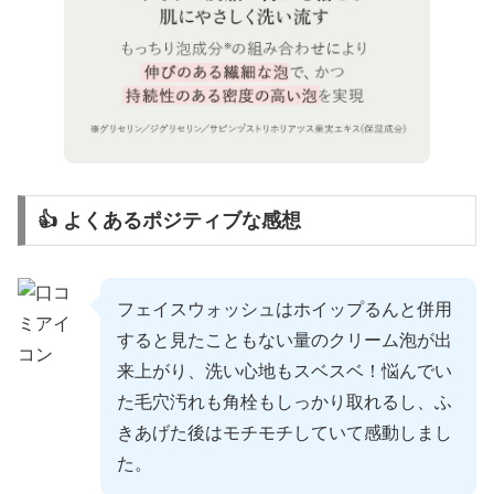
👍 よくあるポジティブな感想
フェイスウォッシュはホイップるんと併用
すると見たこともない量のクリーム泡が出
来上がり、洗い心地もスベスベ！悩んでい
た毛穴汚れも角栓もしっかり取れるし、ふ
きあげた後はモチモチしていて感動しまし
た。