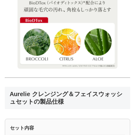
Aurelie クレンジング＆フェイスウォッシ
ュセットの製品仕様
セット内容