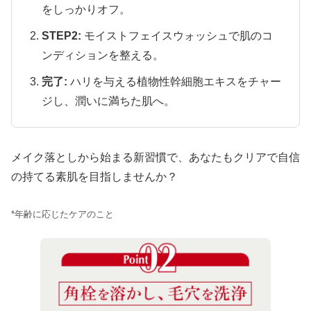
をしっかりオフ。
STEP2:
モイストフェイスウォッシュで肌のコ
ンディションを整える。
完了:
ハリを与える植物性幹細胞エキスをチャー
ジし、潤いに満ちた肌へ。
メイク落としから始まる新習慣で、あなたもクリアで自信
の持てる素肌を目指しませんか？
*年齢に応じたケアのこと