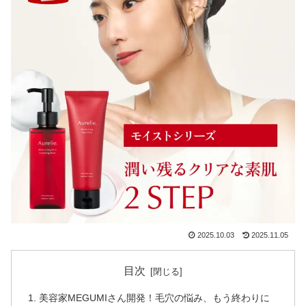
2025.10.03
2025.11.05
目次
美容家MEGUMIさん開発！毛穴の悩み、もう終わりに