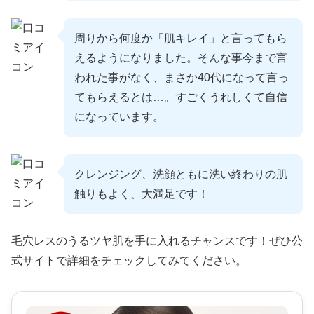
周りから何度か「肌キレイ」と言ってもら
えるようになりました。そんな事今まで言
われた事がなく、まさか40代になって言っ
てもらえるとは…。すごくうれしくて自信
になっています。
クレンジング、洗顔ともに洗い終わりの肌
触りもよく、大満足です！
毛穴レスのうるツヤ肌を手に入れるチャンスです！ぜひ公
式サイトで詳細をチェックしてみてください。