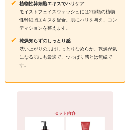
✔
植物性幹細胞エキスでハリケア
モイストフェイスウォッシュには2種類の植物
性幹細胞エキスを配合。肌にハリを与え、コン
ディションを整えます。
✔
乾燥知らずのしっとり感
洗い上がりの肌はしっとりなめらか。乾燥が気
になる肌にも最適で、つっぱり感とは無縁で
す。