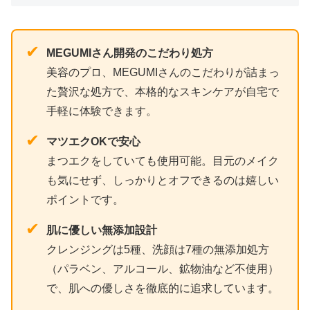
✔
MEGUMIさん開発のこだわり処方
美容のプロ、MEGUMIさんのこだわりが詰まっ
た贅沢な処方で、本格的なスキンケアが自宅で
手軽に体験できます。
✔
マツエクOKで安心
まつエクをしていても使用可能。目元のメイク
も気にせず、しっかりとオフできるのは嬉しい
ポイントです。
✔
肌に優しい無添加設計
クレンジングは5種、洗顔は7種の無添加処方
（パラベン、アルコール、鉱物油など不使用）
で、肌への優しさを徹底的に追求しています。