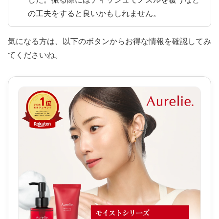
の工夫をすると良いかもしれません。
気になる方は、以下のボタンからお得な情報を確認してみ
てくださいね。