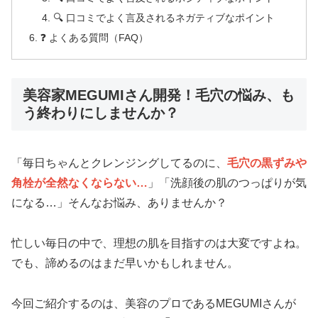
🔍 口コミでよく言及されるネガティブなポイント
❓ よくある質問（FAQ）
美容家MEGUMIさん開発！毛穴の悩み、も
う終わりにしませんか？
「毎日ちゃんとクレンジングしてるのに、
毛穴の黒ずみや
角栓が全然なくならない…
」「洗顔後の肌のつっぱりが気
になる…」そんなお悩み、ありませんか？
忙しい毎日の中で、理想の肌を目指すのは大変ですよね。
でも、諦めるのはまだ早いかもしれません。
今回ご紹介するのは、美容のプロであるMEGUMIさんが