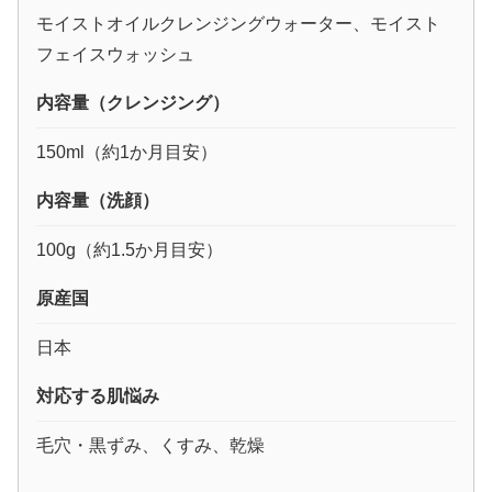
モイストオイルクレンジングウォーター、モイスト
フェイスウォッシュ
内容量（クレンジング）
150ml（約1か月目安）
内容量（洗顔）
100g（約1.5か月目安）
原産国
日本
対応する肌悩み
毛穴・黒ずみ、くすみ、乾燥