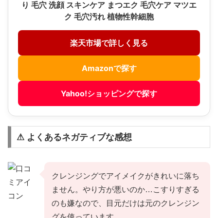
り 毛穴 洗顔 スキンケア まつエク 毛穴ケア マツエ
ク 毛穴汚れ 植物性幹細胞
楽天市場で詳しく見る
Amazonで探す
Yahoo!ショッピングで探す
⚠ よくあるネガティブな感想
クレンジングでアイメイクがきれいに落ち
ません。やり方が悪いのか…こすりすぎる
のも嫌なので、目元だけは元のクレンジン
グを使っています。