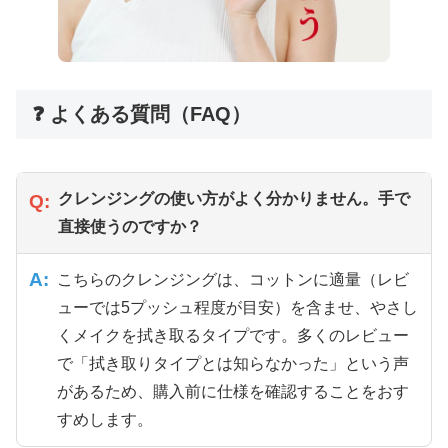
❓ よくある質問（FAQ）
クレンジングの使い方がよく分かりません。手で
Q:
直接使うのですか？
A:
こちらのクレンジングは、コットンに適量（レビ
ューでは5プッシュ程度が目安）を含ませ、やさし
くメイクを拭き取るタイプです。多くのレビュー
で「拭き取りタイプとは知らなかった」という声
があるため、購入前に仕様を確認することをおす
すめします。