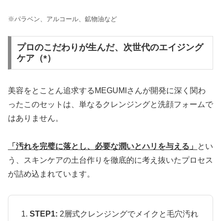
※パラベン、アルコール、鉱物油など
プロのこだわりが生んだ、次世代のエイジング
ケア（*）
美容をとことん追求するMEGUMIさんが開発に深く関わ
ったこのセットは、単なるクレンジングと洗顔フォームで
はありません。
「汚れを完璧に落とし、必要な潤いとハリを与える」
とい
う、スキンケアの土台作りを徹底的に考え抜いたプロセス
が詰め込まれています。
STEP1:
2層式クレンジングでメイクと毛穴汚れ