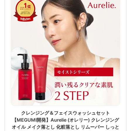
クレンジング＆フェイスウォッシュセット
【MEGUMI開発】Aurelie (オレリー) クレンジング
オイル メイク落とし 化粧落とし リムーバー しっと