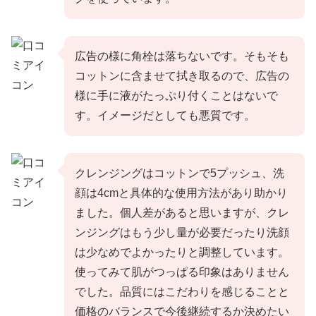
広告の様に角栓は落ちないです。そもそも
コットンに含ませて拭き取るので、広告の
様に手に液がたっぷり付くことはないで
す。イメージだとしても悪質です。
クレンジングはコットンで5プッシュ、洗
顔は4cmと具体的な使用方法があり助かり
ました。個人差があると思いますが、クレ
ンジングはもう少し量が必要だったり洗顔
は少なめでよかったりと調整しています。
使ってみて肌がつっぱる印象はありません
でした。品質にはこだわりを感じることと
価格のバランスで今後継続するか決めたい