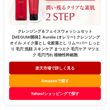
クレンジング＆フェイスウォッシュセット
【MEGUMI開発】Aurelie (オレリー) クレンジング
オイル メイク落とし 化粧落とし リムーバー しっと
り 毛穴 洗顔 スキンケア まつエク 毛穴ケア マツエ
ク 毛穴汚れ 植物性幹細胞
楽天市場で詳しく見る
Amazonで探す
Yahoo!ショッピングで探す