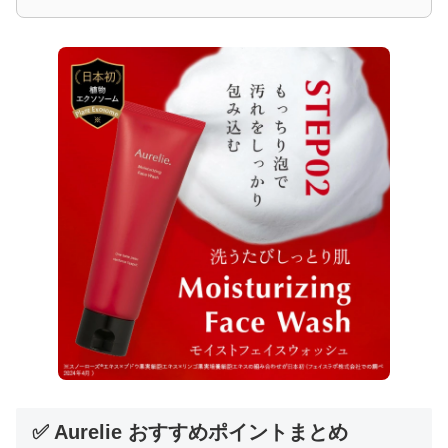
✅ Aurelie おすすめポイントまとめ