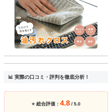
📊 実際の口コミ・評判を徹底分析！
4.8
⭐ 総合評価：
/ 5.0