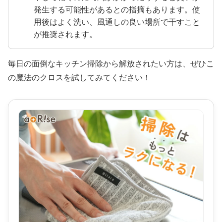
発生する可能性があるとの指摘もあります。使
用後はよく洗い、風通しの良い場所で干すこと
が推奨されます。
毎日の面倒なキッチン掃除から解放されたい方は、ぜひこ
の魔法のクロスを試してみてください！