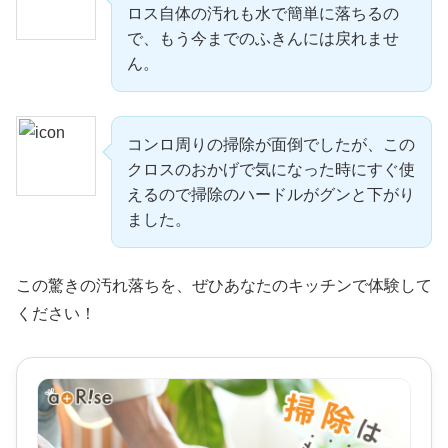
ロス自体の汚れも水で簡単に落ちるの
で、もう今までのふきんには戻れませ
ん。
コンロ周りの掃除が面倒でしたが、この
クロスのおかげで気になった時にすぐ使
えるので掃除のハードルがグンと下がり
ました。
この驚きの汚れ落ちを、ぜひあなたのキッチンで体験して
ください！