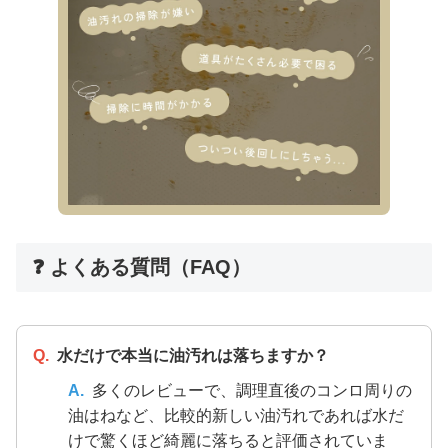
❓ よくある質問（FAQ）
Q.
水だけで本当に油汚れは落ちますか？
A.
多くのレビューで、調理直後のコンロ周りの
油はねなど、比較的新しい油汚れであれば水だ
けで驚くほど綺麗に落ちると評価されていま