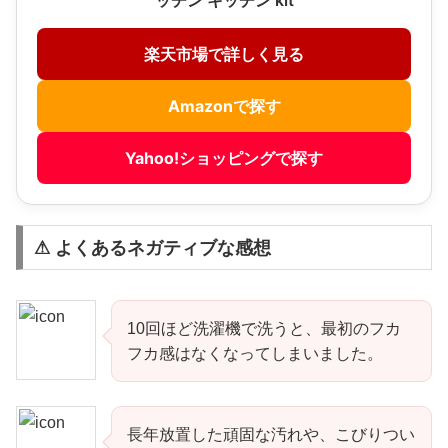
楽天市場で詳しく見る
Amazonで探す
Yahoo!ショッピングで探す
⚠ よくあるネガティブな感想
10回ほど洗濯機で洗うと、最初のフカ
フカ感はなくなってしまいました。
長年放置した頑固な汚れや、こびりつい