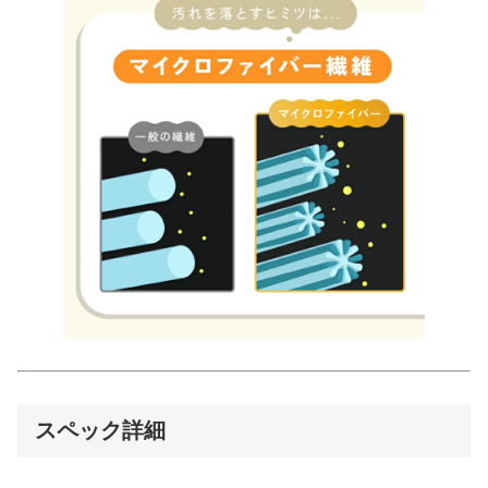
スペック詳細