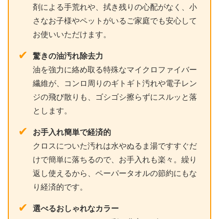
剤による手荒れや、拭き残りの心配がなく、小
さなお子様やペットがいるご家庭でも安心して
お使いいただけます。
✔
驚きの油汚れ除去力
油を強力に絡め取る特殊なマイクロファイバー
繊維が、コンロ周りのギトギト汚れや電子レン
ジの飛び散りも、ゴシゴシ擦らずにスルッと落
とします。
✔
お手入れ簡単で経済的
クロスについた汚れは水やぬるま湯ですすぐだ
けで簡単に落ちるので、お手入れも楽々。繰り
返し使えるから、ペーパータオルの節約にもな
り経済的です。
✔
選べるおしゃれなカラー