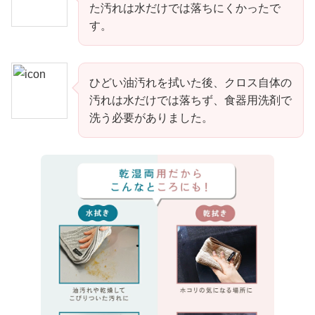
た汚れは水だけでは落ちにくかったで
す。
ひどい油汚れを拭いた後、クロス自体の
汚れは水だけでは落ちず、食器用洗剤で
洗う必要がありました。