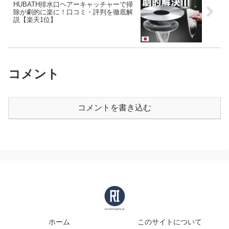
HUBATH排水口ヘアーキャッチャーで掃
除が劇的に楽に！口コミ・評判を徹底解
説【楽天1位】
コメント
コメントを書き込む
ホーム
このサイトについて