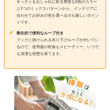
キッチンをおしゃれに彩る豊富な6色のカラー
と2つのミックスパターンから、インテリアに
合わせてお好みの色を選べるのも嬉しいポイン
トです。
✔
衛生的で便利なループ付き
フックに掛けられる吊り下げループが付いてい
るので、使用後の乾燥もスピーディー。いつで
も清潔な状態を保てます。