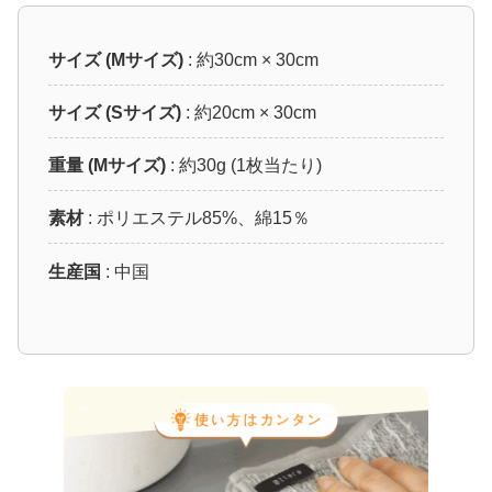
サイズ (Mサイズ)
: 約30cm × 30cm
サイズ (Sサイズ)
: 約20cm × 30cm
重量 (Mサイズ)
: 約30g (1枚当たり)
素材
: ポリエステル85%、綿15％
生産国
: 中国