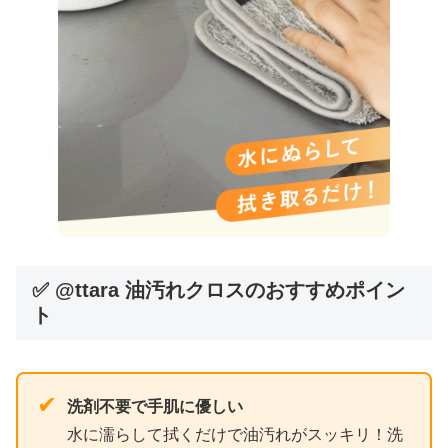
✅ @ttara 油汚れクロスのおすすめポイン
ト
✔
洗剤不要で手肌に優しい
水に濡らして拭くだけで油汚れがスッキリ！洗