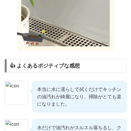
👍 よくあるポジティブな感想
本当に水に濡らして拭くだけでキッチン
の油汚れが綺麗になり、掃除がとても楽
になりました。
水だけで油汚れがスルスル落ちるし、ク