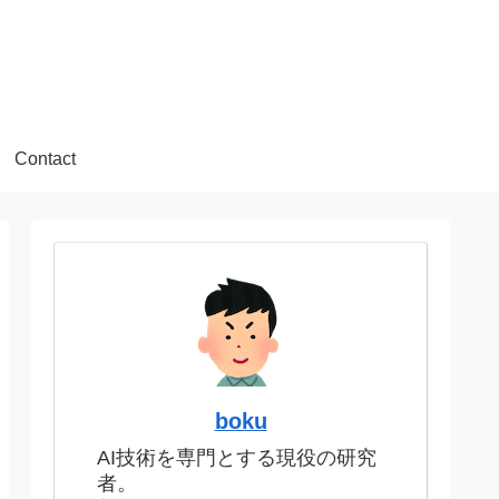
Contact
boku
AI技術を専門とする現役の研究
者。