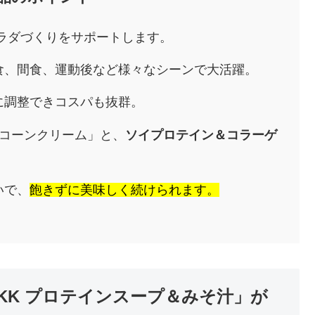
ラダづくりをサポートします。
食、間食、運動後など様々なシーンで大活躍。
に調整できコスパも抜群。
コーンクリーム」と、
ソイプロテイン＆コラーゲ
いで、
飽きずに美味しく続けられます。
KK プロテインスープ＆みそ汁」が