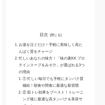
目次
お湯を注ぐだけ！手軽に美味しく高た
んぱく質をチャージ
忙しいあなたの味方！「味の素KK プロ
テインスープ＆みそ汁」が選ばれる3つ
の理由
① 忙しい毎日でも手軽にタンパク質
補給！朝食や間食に最適な新習慣
② 筋トレ効果をブースト！トレーニ
ング後に最適な高タンパク＆美容サ