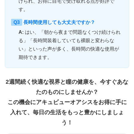
げられ、お得に自宅で受け取れる点が好評で
す。
Q3
長時間使用しても大丈夫ですか？
A:
はい、「朝から夜まで問題なくつけ続けられ
る」「長時間装着していても裸眼と変わらな
い」といった声が多く、長時間の快適な使用が
期待できます。
2週間続く快適な視界と瞳の健康を、今すぐあな
たのものにしませんか？
この機会にアキュビューオアシスをお得に手に
入れて、毎日の生活をもっと豊かにしましょ
う！