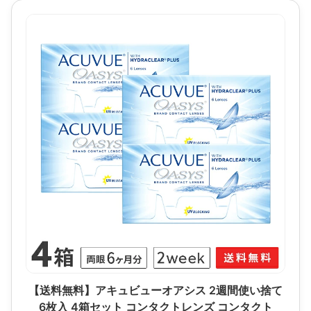
【送料無料】アキュビューオアシス 2週間使い捨て
6枚入 4箱セット コンタクトレンズ コンタクト