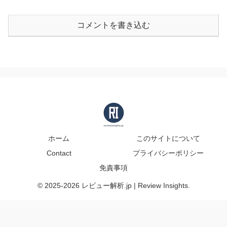
コメントを書き込む
ホーム
このサイトについて
Contact
プライバシーポリシー
免責事項
© 2025-2026 レビュー解析.jp | Review Insights.