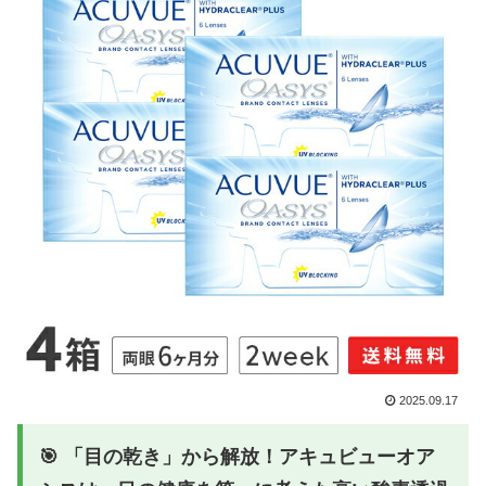
2025.09.17
🎯 「目の乾き」から解放！アキュビューオア