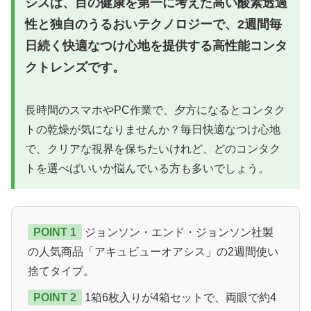
シスは、目の健康を第一に考えた高い酸素透過
性と独自のうるおいテクノロジーで、2週間毎
日続く快適なつけ心地を提供する高性能コンタ
クトレンズです。
長時間のスマホやPC作業で、夕方になるとコンタク
トの乾燥が気になりませんか？毎日快適なつけ心地
で、クリアな視界を保ちたいけれど、どのコンタク
トを選べばいいか悩んでいる方も多いでしょう。
POINT 1
ジョンソン・エンド・ジョンソン社製
の人気商品「アキュビューオアシス」の2週間使い
捨てタイプ。
POINT 2
1箱6枚入りが4箱セットで、両眼で約4