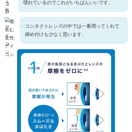
慣れているのでこれがいちばんいいです。
コンタクトレンズの中では一番潤ってくれて
締め付けも少なく思います。