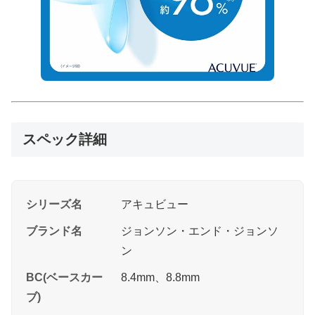
スペック詳細
シリーズ名
アキュビュー
ブランド名
ジョンソン・エンド・ジョンソ
ン
BC(ベースカー
8.4mm、8.8mm
ブ)