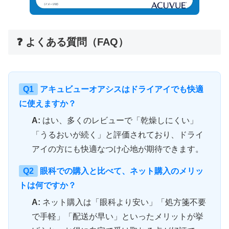
❓ よくある質問（FAQ）
Q1
アキュビューオアシスはドライアイでも快適
に使えますか？
A:
はい、多くのレビューで「乾燥しにくい」
「うるおいが続く」と評価されており、ドライ
アイの方にも快適なつけ心地が期待できます。
Q2
眼科での購入と比べて、ネット購入のメリッ
トは何ですか？
A:
ネット購入は「眼科より安い」「処方箋不要
で手軽」「配送が早い」といったメリットが挙