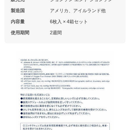
製造国
アメリカ、アイルランド他
内容量
6枚入 × 4箱セット
使用期間
2週間