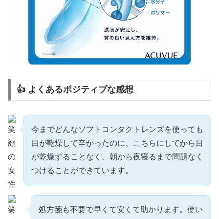
👍 よくあるポジティブな感想
今までどんなソフトコンタクトレンズを使っても
目が乾燥して辛かったのに、こちらにしてから目
が乾燥することなく、朝から夜寝るまで問題なく
つけることができています。
処方箋も不要で早くて安くて助かります。使い