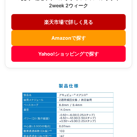
2week 2ウィーク
楽天市場で詳しく見る
Amazonで探す
Yahoo!ショッピングで探す