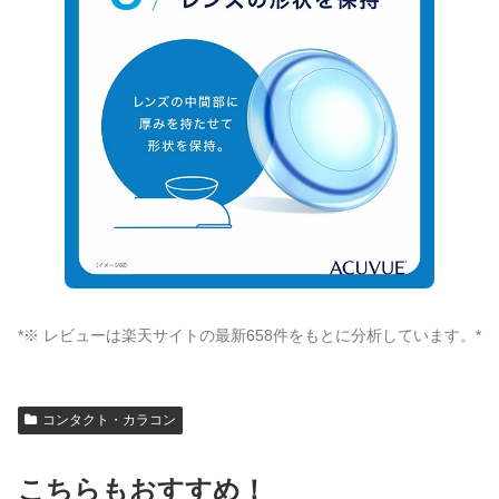
*※ レビューは楽天サイトの最新658件をもとに分析しています。*
コンタクト・カラコン
こちらもおすすめ！