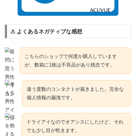
⚠ よくあるネガティブな感想
こちらのショップで何度か購入しています
が、数箱に1枚は不良品があり残念です。
違う度数のコンタクトが届きました。完全な
個人情報の漏洩です。
ドライアイなのでオアシスにしたけど、それ
でも少し目が乾きます。