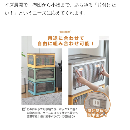
イズ展開で、布団から小物まで、あらゆる「片付けた
い！」というニーズに応えてくれます。