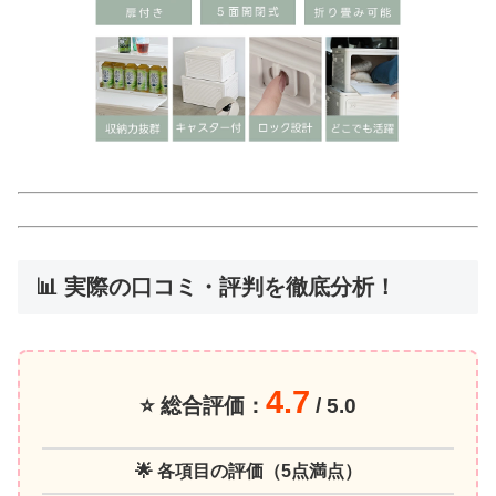
📊 実際の口コミ・評判を徹底分析！
4.7
⭐ 総合評価：
/ 5.0
🌟 各項目の評価（5点満点）