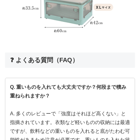
❓ よくある質問（FAQ）
Q. 重いものを入れても大丈夫ですか？何段まで積み
重ねられますか？
A. 多くのレビューで「強度はそれほど高くない」と
指摘されています。衣類など軽いものの収納には最適
ですが、飲料などの重いものを入れると底がたわむ可
能性があるため注意が必要です。重いものを入れた状