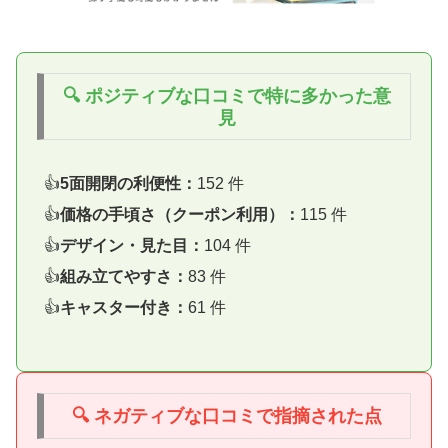
🔍 ポジティブな口コミで特に多かった意
見
5面開閉の利便性：
152 件
価格の手頃さ（クーポン利用）：
115 件
デザイン・見た目：
104 件
組み立てやすさ：
83 件
キャスター付き：
61 件
🔍 ネガティブな口コミで指摘された点