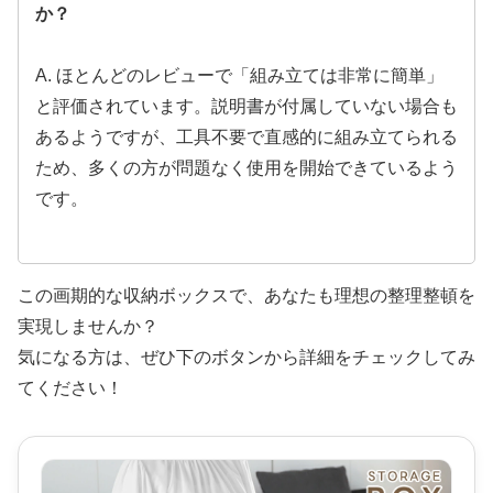
か？
A. ほとんどのレビューで「組み立ては非常に簡単」
と評価されています。説明書が付属していない場合も
あるようですが、工具不要で直感的に組み立てられる
ため、多くの方が問題なく使用を開始できているよう
です。
この画期的な収納ボックスで、あなたも理想の整理整頓を
実現しませんか？
気になる方は、ぜひ下のボタンから詳細をチェックしてみ
てください！