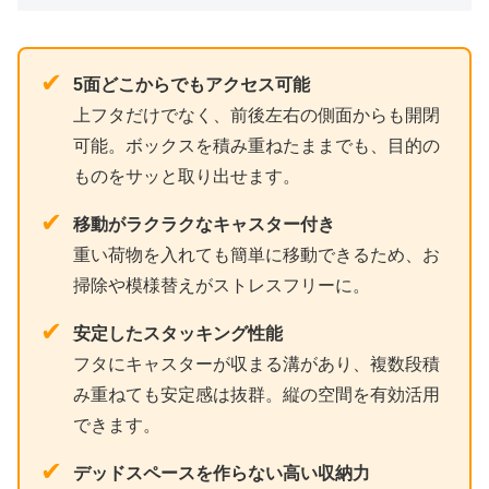
✔
5面どこからでもアクセス可能
上フタだけでなく、前後左右の側面からも開閉
可能。ボックスを積み重ねたままでも、目的の
ものをサッと取り出せます。
✔
移動がラクラクなキャスター付き
重い荷物を入れても簡単に移動できるため、お
掃除や模様替えがストレスフリーに。
✔
安定したスタッキング性能
フタにキャスターが収まる溝があり、複数段積
み重ねても安定感は抜群。縦の空間を有効活用
できます。
✔
デッドスペースを作らない高い収納力