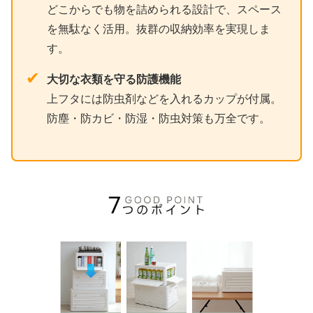
どこからでも物を詰められる設計で、スペース
を無駄なく活用。抜群の収納効率を実現しま
す。
✔
大切な衣類を守る防護機能
上フタには防虫剤などを入れるカップが付属。
防塵・防カビ・防湿・防虫対策も万全です。