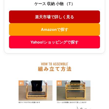
ケース 収納 小物 （T）
楽天市場で詳しく見る
Amazonで探す
Yahoo!ショッピングで探す