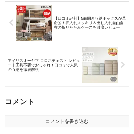
【口コミ評判】5面開き収納ボックスが革
命的！押入れスッキリ＆出し入れ自由自
在の折りたたみケースを徹底レビュー
アイリスオーヤマ コロネチェスト レビュ
ー｜工具不要でおしゃれ！口コミで人気
の収納を徹底解説
コメント
コメントを書き込む