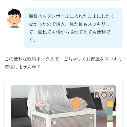
備蓄水をダンボールに入れたままにしたく
なかったので購入。見た目もスッキリし
て、重ねても横から取れてとても便利で
す。
この便利な収納ボックスで、ごちゃつくお部屋をスッキリ
整理しませんか？