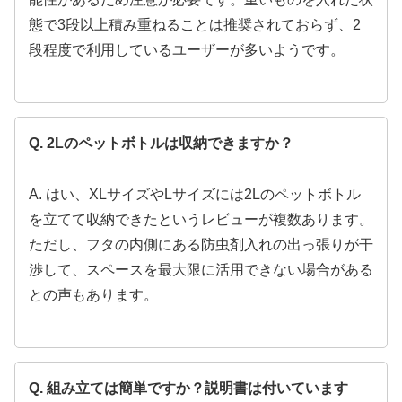
態で3段以上積み重ねることは推奨されておらず、2
段程度で利用しているユーザーが多いようです。
Q. 2Lのペットボトルは収納できますか？
A. はい、XLサイズやLサイズには2Lのペットボトル
を立てて収納できたというレビューが複数あります。
ただし、フタの内側にある防虫剤入れの出っ張りが干
渉して、スペースを最大限に活用できない場合がある
との声もあります。
Q. 組み立ては簡単ですか？説明書は付いています