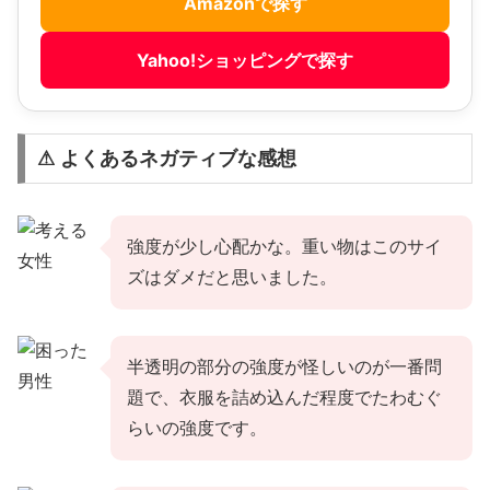
Amazonで探す
Yahoo!ショッピングで探す
⚠ よくあるネガティブな感想
強度が少し心配かな。重い物はこのサイ
ズはダメだと思いました。
半透明の部分の強度が怪しいのが一番問
題で、衣服を詰め込んだ程度でたわむぐ
らいの強度です。