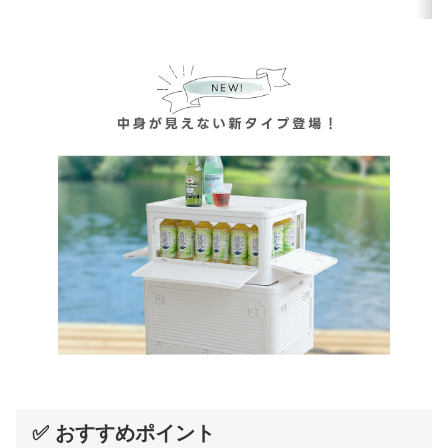
✅ おすすめポイント