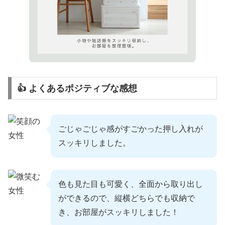
👍 よくあるポジティブな感想
ごじゃごじゃ感がすごかった押し入れが
スッキリしました。
色も見た目も可愛く、全面から取り出し
ができるので、縦横どちらでも収納で
き、お部屋がスッキリしました！