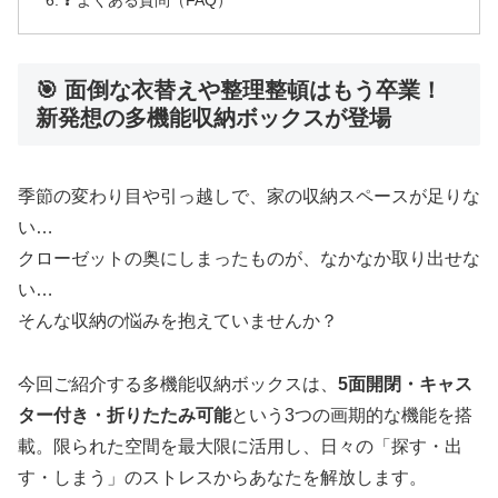
🎯 面倒な衣替えや整理整頓はもう卒業！
新発想の多機能収納ボックスが登場
季節の変わり目や引っ越しで、家の収納スペースが足りな
い…
クローゼットの奥にしまったものが、なかなか取り出せな
い…
そんな収納の悩みを抱えていませんか？
今回ご紹介する多機能収納ボックスは、
5面開閉・キャス
ター付き・折りたたみ可能
という3つの画期的な機能を搭
載。限られた空間を最大限に活用し、日々の「探す・出
す・しまう」のストレスからあなたを解放します。