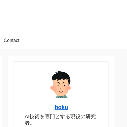
Contact
boku
AI技術を専門とする現役の研究
者。