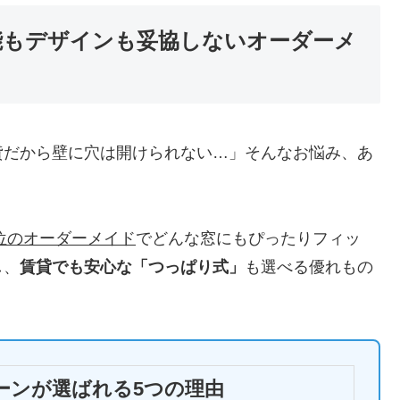
機能もデザインも妥協しないオーダーメ
貸だから壁に穴は開けられない…」そんなお悩み、あ
位のオーダーメイド
でどんな窓にもぴったりフィッ
し、
賃貸でも安心な「つっぱり式」
も選べる優れもの
ーンが選ばれる5つの理由