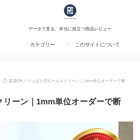
データで見る、本当に役立つ商品レビュー
カテゴリー
このサイトについて
賃貸OK！つっぱり式ロールスクリーン｜1mm単位オーダーで断
クリーン｜1mm単位オーダーで断