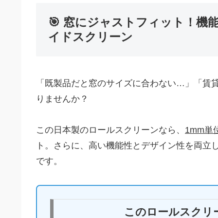
🎯 窓にジャストフィット！
イドスクリーン
「既製品だと窓のサイズに合わない…」「賃
りませんか？
この日本製のロールスクリーンなら、
1mm単
ト。さらに、高い機能性とデザイン性を両立
です。
このロールスクリ