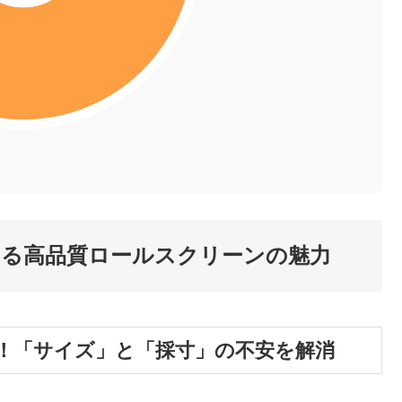
える高品質ロールスクリーンの魅力
！「サイズ」と「採寸」の不安を解消