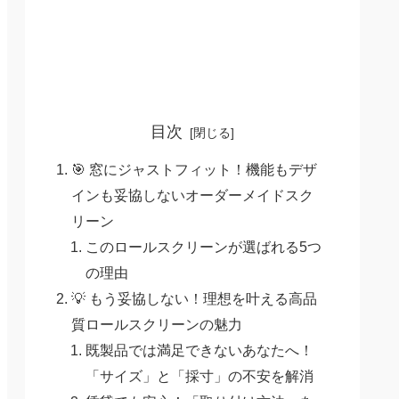
目次
🎯 窓にジャストフィット！機能もデザ
インも妥協しないオーダーメイドスク
リーン
このロールスクリーンが選ばれる5つ
の理由
💡 もう妥協しない！理想を叶える高品
質ロールスクリーンの魅力
既製品では満足できないあなたへ！
「サイズ」と「採寸」の不安を解消