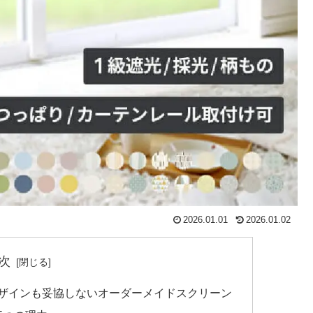
2026.01.01
2026.01.02
次
デザインも妥協しないオーダーメイドスクリーン