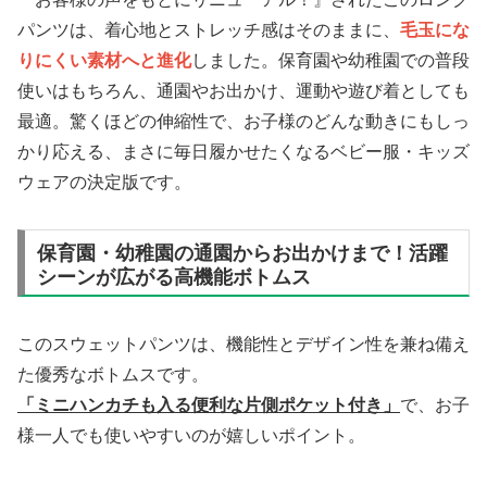
パンツは、着心地とストレッチ感はそのままに、
毛玉にな
りにくい素材へと進化
しました。保育園や幼稚園での普段
使いはもちろん、通園やお出かけ、運動や遊び着としても
最適。驚くほどの伸縮性で、お子様のどんな動きにもしっ
かり応える、まさに毎日履かせたくなるベビー服・キッズ
ウェアの決定版です。
保育園・幼稚園の通園からお出かけまで！活躍
シーンが広がる高機能ボトムス
このスウェットパンツは、機能性とデザイン性を兼ね備え
た優秀なボトムスです。
「ミニハンカチも入る便利な片側ポケット付き」
で、お子
様一人でも使いやすいのが嬉しいポイント。