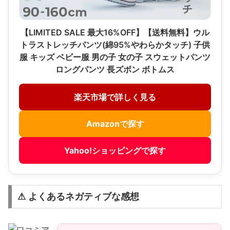
【LIMITED SALE 最大16%OFF】【送料無料】ウル
トラストレッチパンツ(綿95%やわらかタッチ) 子供
服 キッズ ベビー服 男の子 女の子 スウェットパンツ
ロングパンツ 長ズボン ボトムス
楽天市場で詳しく見る
Amazonで探す
Yahoo!ショッピングで探す
⚠ よくあるネガティブな感想