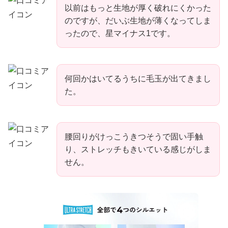
以前はもっと生地が厚く破れにくかった
のですが、だいぶ生地が薄くなってしま
ったので、星マイナス1です。
何回かはいてるうちに毛玉が出てきまし
た。
腰回りがけっこうきつそうで固い手触
り、ストレッチもきいている感じがしま
せん。