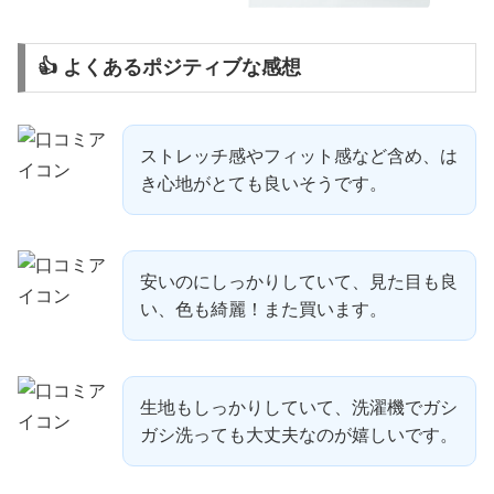
👍 よくあるポジティブな感想
ストレッチ感やフィット感など含め、は
き心地がとても良いそうです。
安いのにしっかりしていて、見た目も良
い、色も綺麗！また買います。
生地もしっかりしていて、洗濯機でガシ
ガシ洗っても大丈夫なのが嬉しいです。