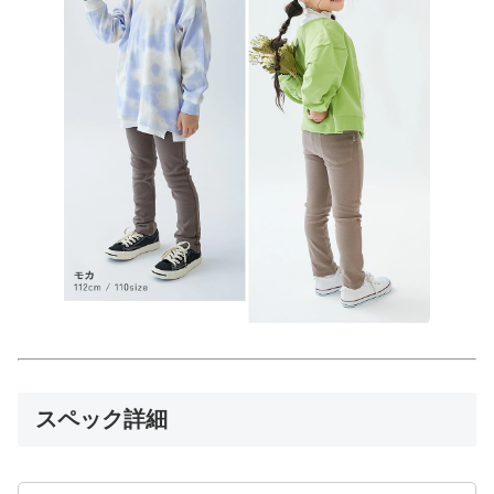
スペック詳細