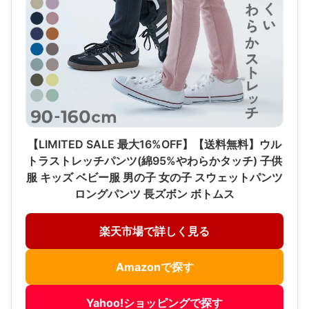
【LIMITED SALE 最大16%OFF】【送料無料】ウル
トラストレッチパンツ(綿95%やわらかタッチ) 子供
服 キッズ ベビー服 男の子 女の子 スウェットパンツ
ロングパンツ 長ズボン ボトムス
楽天市場で詳しく見る
Amazonで探す
Yahoo!ショッピングで探す