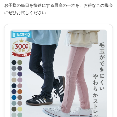
お子様の毎日を快適にする最高の一本を、お得なこの機会
にぜひお試しください！