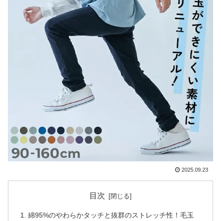
2025.09.23
目次
綿95%のやわらかタッチと抜群のストレッチ性！毛玉