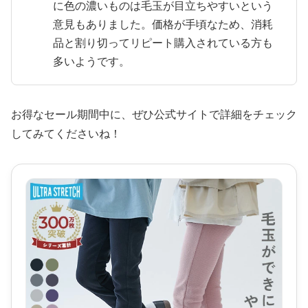
に色の濃いものは毛玉が目立ちやすいという
意見もありました。価格が手頃なため、消耗
品と割り切ってリピート購入されている方も
多いようです。
お得なセール期間中に、ぜひ公式サイトで詳細をチェック
してみてくださいね！