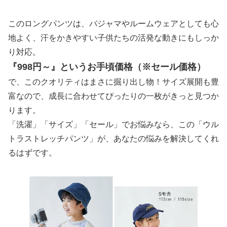
このロングパンツは、パジャマやルームウェアとしても心
地よく、汗をかきやすい子供たちの活発な動きにもしっか
り対応。
『998円～』というお手頃価格（※セール価格）
で、このクオリティはまさに掘り出し物！サイズ展開も豊
富なので、成長に合わせてぴったりの一枚がきっと見つか
ります。
「洗濯」「サイズ」「セール」でお悩みなら、この「ウル
トラストレッチパンツ」が、あなたの悩みを解決してくれ
るはずです。