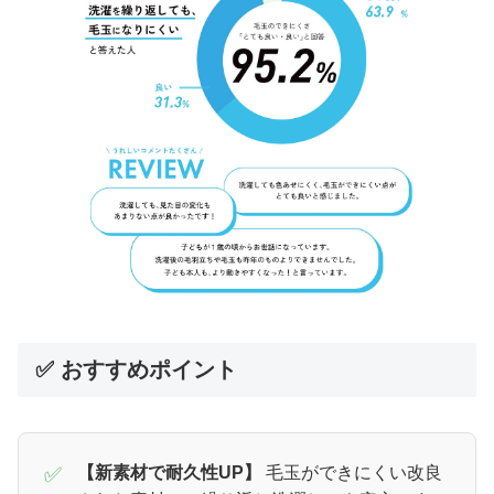
✅ おすすめポイント
✅
【新素材で耐久性UP】
毛玉ができにくい改良