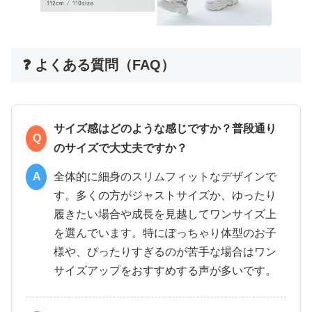
❓ よくある質問（FAQ）
サイズ感はどのような感じですか？普段通り
Q
のサイズで大丈夫ですか？
A
全体的に細身のスリムフィットなデザインで
す。多くの方がジャストサイズか、ゆったり
履きたい場合や成長を見越してワンサイズ上
を選んでいます。特にぽっちゃり体型のお子
様や、ぴったりすぎるのが苦手な場合はワン
サイズアップをおすすめする声が多いです。