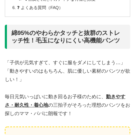
❓ よくある質問（FAQ）
綿95%のやわらかタッチと抜群のストレ
ッチ性！毛玉になりにくい高機能パンツ
「子供が元気すぎて、すぐに服をダメにしてしまう…」
「動きやすいのはもちろん、肌に優しい素材のパンツが欲
しい！」
毎日元気いっぱいに動き回るお子様のために、
動きやす
さ・耐久性・着心地
の三拍子がそろった理想のパンツをお
探しのママ・パパに朗報です！