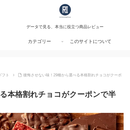
データで見る、本当に役立つ商品レビュー
カテゴリー
このサイトについて
ギフト
後悔させない味！29種から選べる本格割れチョコがクーポ
べる本格割れチョコがクーポンで半