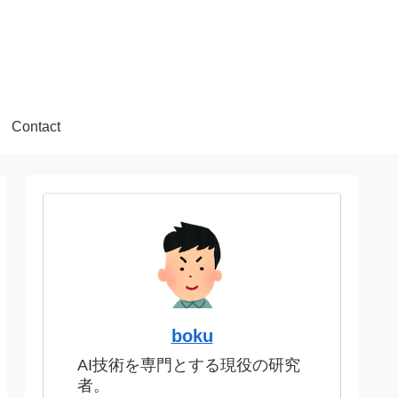
Contact
boku
AI技術を専門とする現役の研究
者。