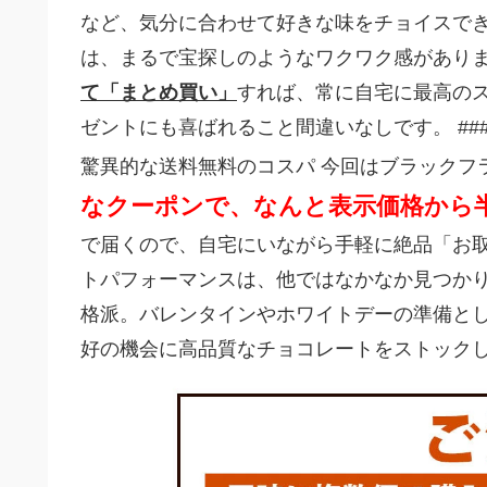
など、気分に合わせて好きな味をチョイスで
は、まるで宝探しのようなワクワク感があり
て「まとめ買い」
すれば、常に自宅に最高の
ゼントにも喜ばれること間違いなしです。 ##
驚異的な送料無料のコスパ 今回はブラックフ
なクーポンで、なんと表示価格から
で届くので、自宅にいながら手軽に絶品「お
トパフォーマンスは、他ではなかなか見つかり
格派。バレンタインやホワイトデーの準備と
好の機会に高品質なチョコレートをストック